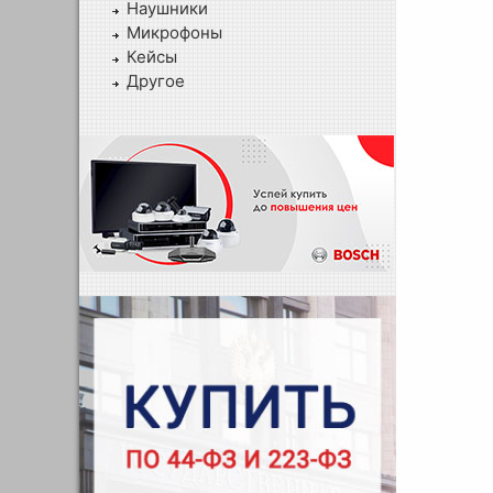
Наушники
Микрофоны
Кейсы
Другое