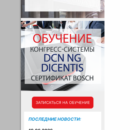
ЗАПИСАТЬСЯ НА ОБУЧЕНИЕ
ПОСЛЕДНИЕ НОВОСТИ: