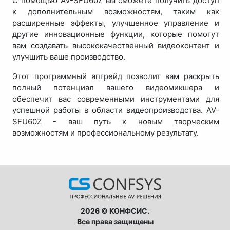
С помощью AV-SFU60Z вы сможете получить доступ
к дополнительным возможностям, таким как
расширенные эффекты, улучшенное управление и
другие инновационные функции, которые помогут
вам создавать высококачественный видеоконтент и
улучшить ваше производство.
Этот программный апгрейд позволит вам раскрыть
полный потенциал вашего видеомикшера и
обеспечит вас современными инструментами для
успешной работы в области видеопроизводства. AV-
SFU60Z - ваш путь к новым творческим
возможностям и профессиональному результату.
2026 © КОНФСИС.
Все права защищены