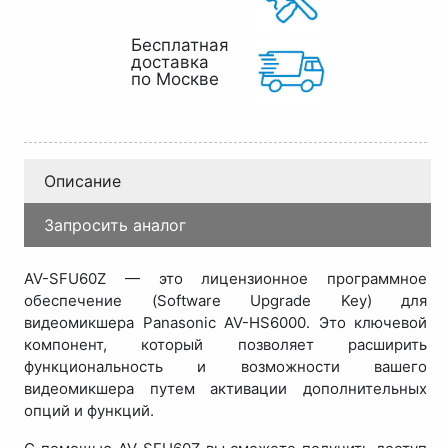
Бесплатная
доставка
по Москве
Описание
Запросить аналог
AV-SFU60Z — это лицензионное программное
обеспечение (Software Upgrade Key) для
видеомикшера Panasonic AV-HS6000. Это ключевой
компонент, который позволяет расширить
функциональность и возможности вашего
видеомикшера путем активации дополнительных
опций и функций.