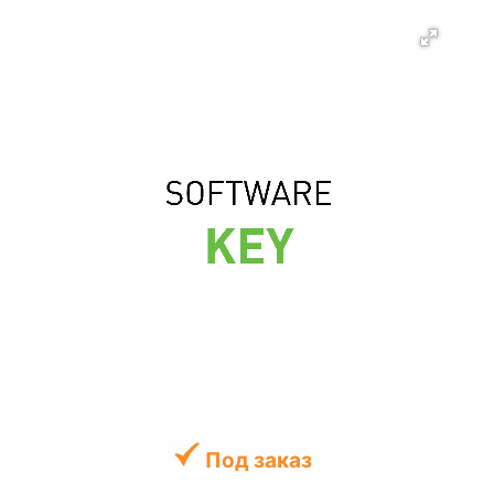
Под заказ