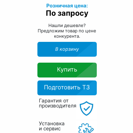
Розничная цена:
По запросу
Нашли дешевле?
Предложим товар по цене
конкурента.
В корзину
Купить
Подготовить ТЗ
Гарантия от
производителя
Установка
и сервис