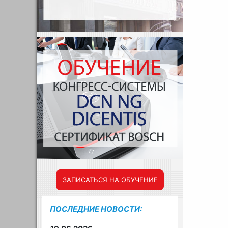
ЗАПИСАТЬСЯ НА ОБУЧЕНИЕ
ПОСЛЕДНИЕ НОВОСТИ: