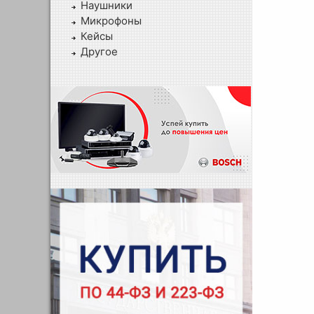
Наушники
Микрофоны
Кейсы
Другое