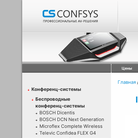
Цены
Главная
Конференц-системы
Беспроводные
конференц-системы
BOSCH Dicentis
BOSCH DCN Next Generation
Microflex Complete Wireless
Televic Confidea FLEX G4