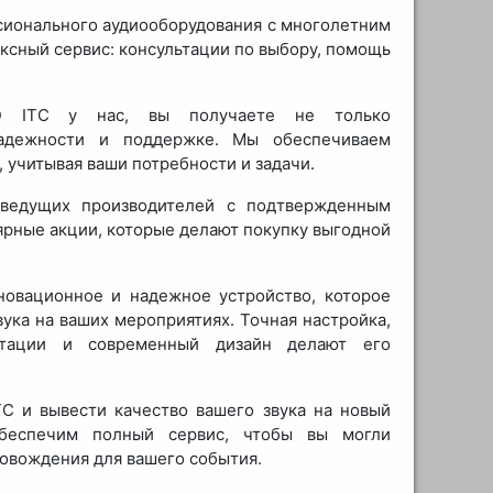
ионального аудиооборудования с многолетним
ксный сервис: консультации по выбору, помощь
24D ITC у нас, вы получаете не только
надежности и поддержке. Мы обеспечиваем
 учитывая ваши потребности и задачи.
 ведущих производителей с подтвержденным
ярные акции, которые делают покупку выгодной
новационное и надежное устройство, которое
ука на ваших мероприятиях. Точная настройка,
уатации и современный дизайн делают его
C и вывести качество вашего звука на новый
беспечим полный сервис, чтобы вы могли
ровождения для вашего события.