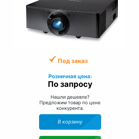
Под заказ
Розничная цена:
По запросу
Нашли дешевле?
Предложим товар по цене
конкурента.
В корзину