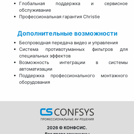
Глобальная поддержка и сервисное
обслуживание
Профессиональная гарантия Christie
Дополнительные возможности
Беспроводная передача видео и управления
Система противотуманных фильтров для
специальных эффектов
Возможность интеграции в системы
автоматизации
Поддержка профессионального монтажного
оборудования
2026 © КОНФСИС.
Все права защищены