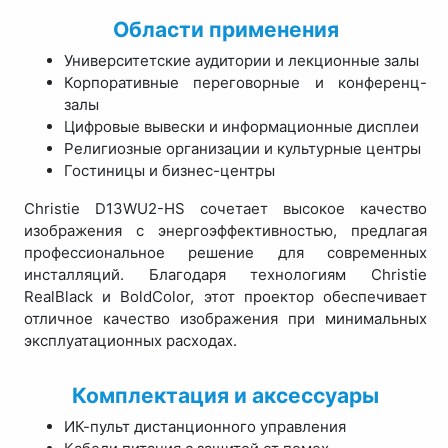
Области применения
Университетские аудитории и лекционные залы
Корпоративные переговорные и конференц-
залы
Цифровые вывески и информационные дисплеи
Религиозные организации и культурные центры
Гостиницы и бизнес-центры
Christie D13WU2-HS сочетает высокое качество
изображения с энергоэффективностью, предлагая
профессиональное решение для современных
инсталляций. Благодаря технологиям Christie
RealBlack и BoldColor, этот проектор обеспечивает
отличное качество изображения при минимальных
эксплуатационных расходах.
Комплектация и аксессуары
ИК-пульт дистанционного управления