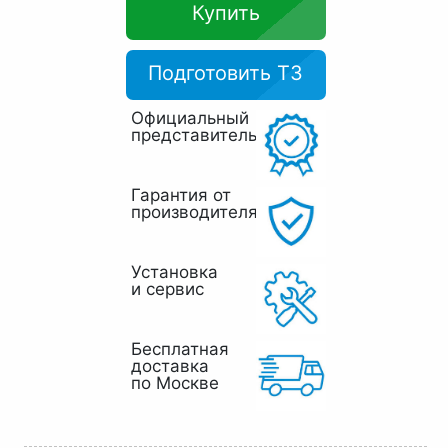
Купить
Подготовить ТЗ
Официальный
представитель
Гарантия от
производителя
Установка
и сервис
Бесплатная
доставка
по Москве