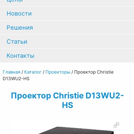
Новости
Решения
Статьи
Контакты
Главная
/
Каталог
/
Проекторы
/
Проектор Christie
D13WU2-HS
Проектор Christie D13WU2-
HS