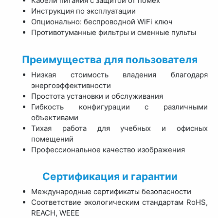
Кабели питания с защитой от помех
Инструкция по эксплуатации
Опционально: беспроводной WiFi ключ
Противотуманные фильтры и сменные пульты
Преимущества для пользователя
Низкая стоимость владения благодаря
энергоэффективности
Простота установки и обслуживания
Гибкость конфигурации с различными
объективами
Тихая работа для учебных и офисных
помещений
Профессиональное качество изображения
Сертификация и гарантии
Международные сертификаты безопасности
Соответствие экологическим стандартам RoHS,
REACH, WEEE