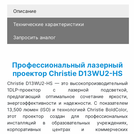
Описание
Технические характеристики
Запросить аналог
Профессиональный лазерный
проектор Christie D13WU2-HS
Christie D13WU2-HS — это высокопроизводительный
1DLP-проектор с лазерной подсветкой,
предлагающий оптимальное сочетание яркости,
энергоэффективности и надежности. С показателем
13,500 люмен (ISO) и технологией Christie BoldColor,
этот проектор создан для профессиональных
инсталляций в образовательных учреждениях,
корпоративных центрах и коммерческих