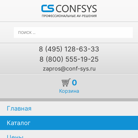
8 (495) 128-63-33
8 (800) 555-19-25
zapros@conf-sys.ru
0
Корзина
Главная
Каталог
Цены