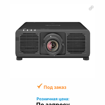
Под заказ
Розничная цена:
По запросу