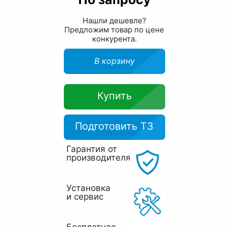
Нашли дешевле?
Предложим товар по цене
конкурента.
В корзину
Купить
Подготовить ТЗ
Гарантия от
производителя
Установка
и сервис