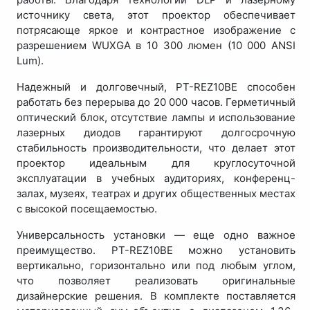
источнику света, этот проектор обеспечивает
потрясающе яркое и контрастное изображение с
разрешением WUXGA в 10 300 люмен (10 000 ANSI
Lum).
Надежный и долговечный, PT-REZ10BE способен
работать без перерыва до 20 000 часов. Герметичный
оптический блок, отсутствие лампы и использование
лазерных диодов гарантируют долгосрочную
стабильность производительности, что делает этот
проектор идеальным для круглосуточной
эксплуатации в учебных аудиториях, конференц-
залах, музеях, театрах и других общественных местах
с высокой посещаемостью.
Универсальность установки — еще одно важное
преимущество. PT-REZ10BE можно установить
вертикально, горизонтально или под любым углом,
что позволяет реализовать оригинальные
дизайнерские решения. В комплекте поставляется