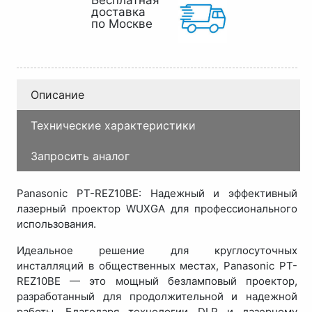
Бесплатная
доставка
по Москве
Описание
Технические характеристики
Запросить аналог
Panasonic PT-REZ10BE: Надежный и эффективный
лазерный проектор WUXGA для профессионального
использования.
Идеальное решение для круглосуточных
инсталляций в общественных местах, Panasonic PT-
REZ10BE — это мощный безламповый проектор,
разработанный для продолжительной и надежной
работы. Благодаря технологии DLP и лазерному