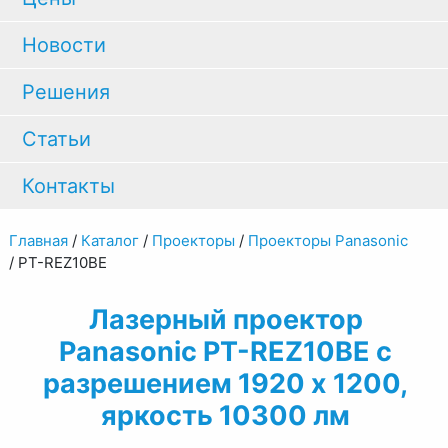
Новости
Решения
Статьи
Контакты
Главная
/
Каталог
/
Проекторы
/
Проекторы Panasonic
/
PT-REZ10BE
Лазерный проектор
Panasonic PT-REZ10BE с
разрешением 1920 x 1200,
яркость 10300 лм