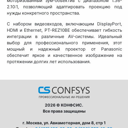
моторизованный зум-объектив с диапазоном 1.36-
2.10:1, позволяющий адаптировать проекцию под
нужды конкретного пространства.
С набором видеовходов, включающим DisplayPort,
HDMI и Ethernet, PT-REZ10BE обеспечивает гибкость
интеграции в различные AV-системы. Идеальный
выбор для профессионального применения, этот
мощный и надежный проектор от Panasonic
обеспечит яркое и качественное изображение на
протяжении долгих лет использования.
2026 © КОНФСИС.
Все права защищены
г. Москва, ул. Авиамоторная, дом 8, стр 1