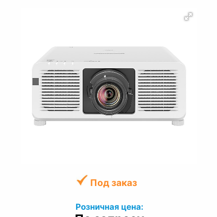
Под заказ
Розничная цена: