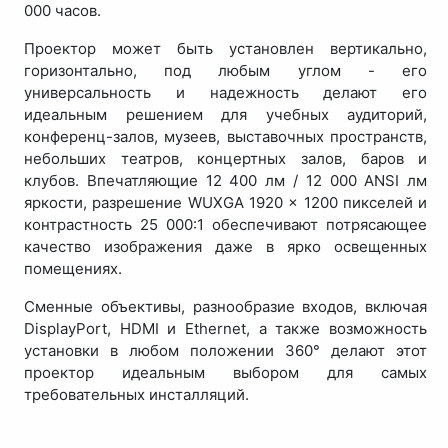
000 часов.
Проектор может быть установлен вертикально,
горизонтально, под любым углом - его
универсальность и надежность делают его
идеальным решением для учебных аудиторий,
конференц-залов, музеев, выставочных пространств,
небольших театров, концертных залов, баров и
клубов. Впечатляющие 12 400 лм / 12 000 ANSI лм
яркости, разрешение WUXGA 1920 x 1200 пикселей и
контрастность 25 000:1 обеспечивают потрясающее
качество изображения даже в ярко освещенных
помещениях.
Сменные объективы, разнообразие входов, включая
DisplayPort, HDMI и Ethernet, а также возможность
установки в любом положении 360° делают этот
проектор идеальным выбором для самых
требовательных инсталляций.