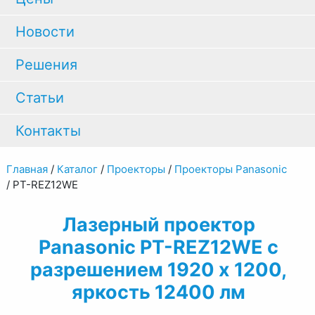
Новости
Решения
Статьи
Контакты
Главная
/
Каталог
/
Проекторы
/
Проекторы Panasonic
/
PT-REZ12WE
Лазерный проектор
Panasonic PT-REZ12WE с
разрешением 1920 x 1200,
яркость 12400 лм