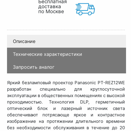
Бесплатная
доставка
по Москве
Описание
Технические характеристики
Запросить аналог
Яркий безламповый проектор Panasonic PT-REZ12WE
разработан специально для круглосуточной
эксплуатации в общественных помещениях с высокой
проходимостью. Технология DLP, герметичный
оптический блок и лазерный источник света
обеспечивают потрясающе яркое и контрастное
изображение на протяжении длительного времени
без необходимости обслуживания в течение до 20