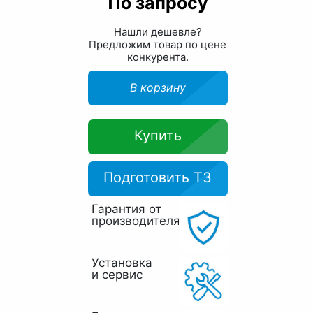
По запросу
Нашли дешевле?
Предложим товар по цене
конкурента.
В корзину
Купить
Подготовить ТЗ
Гарантия от
производителя
Установка
и сервис