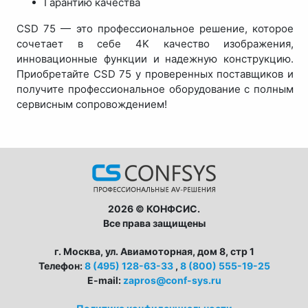
Гарантию качества
CSD 75 — это профессиональное решение, которое
сочетает в себе 4K качество изображения,
инновационные функции и надежную конструкцию.
Приобретайте CSD 75 у проверенных поставщиков и
получите профессиональное оборудование с полным
сервисным сопровождением!
2026 © КОНФСИС.
Все права защищены
г. Москва, ул. Авиамоторная, дом 8, стр 1
Телефон:
8 (495) 128-63-33
,
8 (800) 555-19-25
E-mail:
zapros@conf-sys.ru