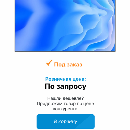
Под заказ
Розничная цена:
По запросу
Нашли дешевле?
Предложим товар по цене
конкурента.
В корзину