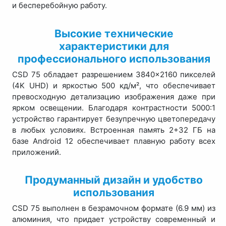
и бесперебойную работу.
Высокие технические
характеристики для
профессионального использования
CSD 75 обладает разрешением 3840×2160 пикселей
(4K UHD) и яркостью 500 кд/м², что обеспечивает
превосходную детализацию изображения даже при
ярком освещении. Благодаря контрастности 5000:1
устройство гарантирует безупречную цветопередачу
в любых условиях. Встроенная память 2+32 ГБ на
базе Android 12 обеспечивает плавную работу всех
приложений.
Продуманный дизайн и удобство
использования
CSD 75 выполнен в безрамочном формате (6.9 мм) из
алюминия, что придает устройству современный и