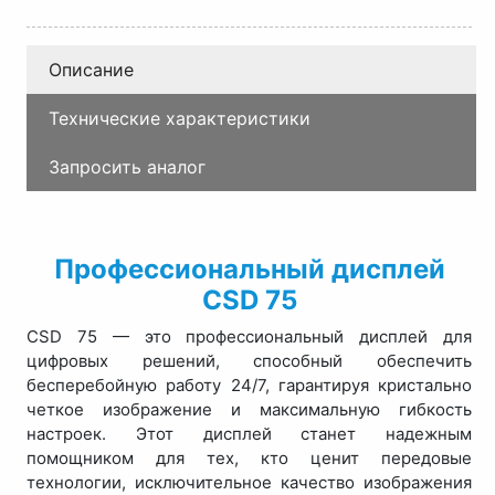
Описание
Технические характеристики
Запросить аналог
Профессиональный дисплей
CSD 75
CSD 75 — это профессиональный дисплей для
цифровых решений, способный обеспечить
бесперебойную работу 24/7, гарантируя кристально
четкое изображение и максимальную гибкость
настроек. Этот дисплей станет надежным
помощником для тех, кто ценит передовые
технологии, исключительное качество изображения