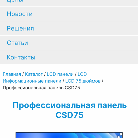
Новости
Решения
Статьи
Контакты
Главная
/
Каталог
/
LCD панели
/
LCD
Информационные панели
/
LCD 75 дюймов
/
Профессиональная панель CSD75
Профессиональная панель
CSD75