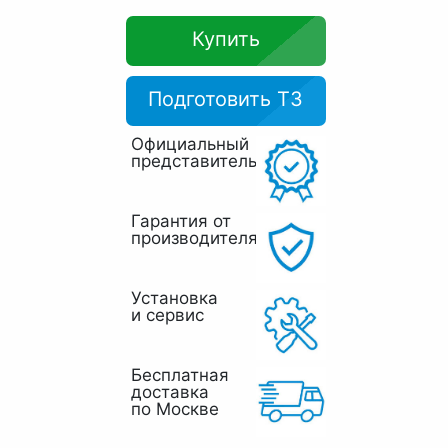
Купить
Подготовить ТЗ
Официальный
представитель
Гарантия от
производителя
Установка
и сервис
Бесплатная
доставка
по Москве