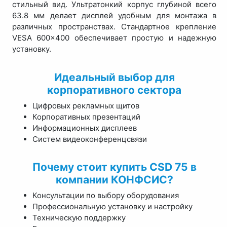
стильный вид. Ультратонкий корпус глубиной всего
63.8 мм делает дисплей удобным для монтажа в
различных пространствах. Стандартное крепление
VESA 600×400 обеспечивает простую и надежную
установку.
Идеальный выбор для
корпоративного сектора
Цифровых рекламных щитов
Корпоративных презентаций
Информационных дисплеев
Систем видеоконференцсвязи
Почему стоит купить CSD 75 в
компании КОНФСИС?
Консультации по выбору оборудования
Профессиональную установку и настройку
Техническую поддержку