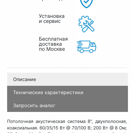
Установка
и сервис
Бесплатная
доставка
по Москве
Описание
Технические характеристики
Запросить аналог
Потолочная акустическая система 8", двухполосная,
коаксиальная. 60/35/15 Вт @ 70/100 В; 200 Вт @ 8 Ом;