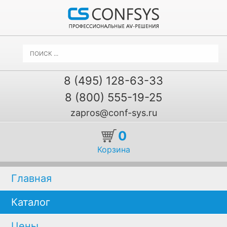
8 (495) 128-63-33
8 (800) 555-19-25
zapros@conf-sys.ru
0
Корзина
Главная
Каталог
Цены