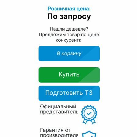
Розничная цена:
По запросу
Нашли дешевле?
Предложим товар по цене
конкурента.
В корзину
Купить
Подготовить ТЗ
Официальный
представитель
Гарантия от
производителя