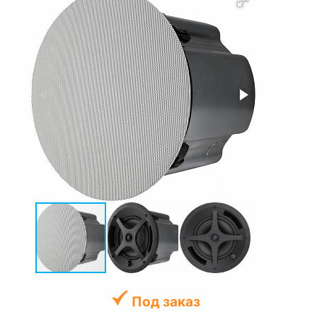
Под заказ