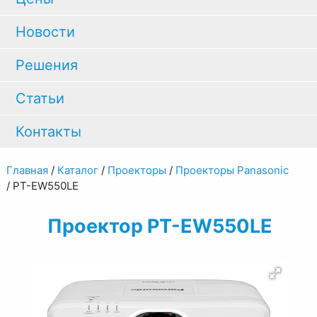
Новости
Решения
Статьи
Контакты
Главная
/
Каталог
/
Проекторы
/
Проекторы Panasonic
/
PT-EW550LE
Проектор PT-EW550LE