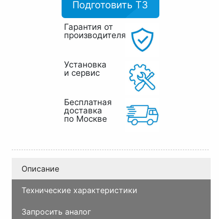
Подготовить ТЗ
Гарантия от
производителя
Установка
и сервис
Бесплатная
доставка
по Москве
Описание
Технические характеристики
Запросить аналог