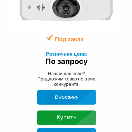
Под заказ
Розничная цена:
По запросу
Нашли дешевле?
Предложим товар по цене
конкурента.
В корзину
Купить