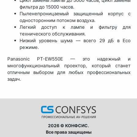
Цикл замены лампы до 5000 часов, цикл замены
фильтра до 15000 часов.
Пыленепроницаемый защищенный корпус с
односторонним потоком воздуха.
Легкий доступ к лампе и фильтру для
технического обслуживания.
Низкий уровень шума — всего 29 дБ в Eco
режиме.
Panasonic PT-EW550E — это надежный и
многофункциональный проектор, который станет
отличным выбором для любых профессиональных
задач.
2026 © КОНФСИС.
Все права защищены