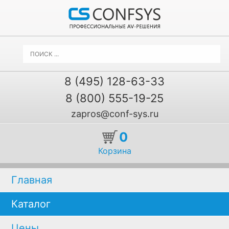
8 (495) 128-63-33
8 (800) 555-19-25
zapros@conf-sys.ru
0
Корзина
Главная
Каталог
Цены