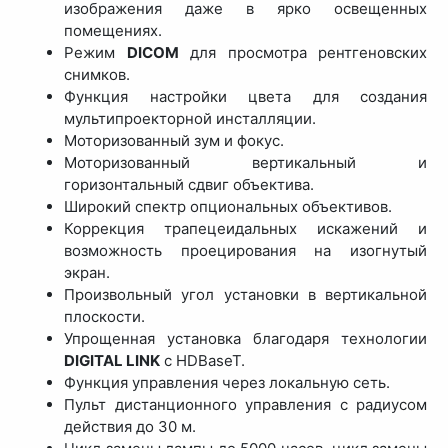
изображения даже в ярко освещенных
помещениях.
Режим
DICOM
для просмотра рентгеновских
снимков.
Функция настройки цвета для создания
мультипроекторной инсталляции.
Моторизованный зум и фокус.
Моторизованный вертикальный и
горизонтальный сдвиг объектива.
Широкий спектр опциональных объективов.
Коррекция трапецеидальных искажений и
возможность проецирования на изогнутый
экран.
Произвольный угол установки в вертикальной
плоскости.
Упрощенная установка благодаря технологии
DIGITAL LINK
с HDBaseT.
Функция управления через локальную сеть.
Пульт дистанционного управления с радиусом
действия до 30 м.