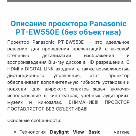
Описание проектора Panasonic
PT-EW550E (без объектива)
Проектор Panasonic PT-EW550E — это идеальное
решение для проведения презентаций с высокой
степенью детализации изображения и
воспроизведения Blu-ray дисков в HD разрешении. С
HDMI и DIGITAL LINK входами, а также возможностью
дистанционного управления, этот проектор
обеспечивает дополнительную гибкость установки и
подходит для широкого спектра задач, включая
использование в кинотеатрах, учебных аудиториях,
музеях и кинозалах. ВНИМАНИЕ!!! ПРОЕКТОР
ПОСТАВЛЯЕТСЯ БЕЗ ОБЪЕКТИВА!!!
Основные особенности:
Технология
Daylight View Basic
— четкие