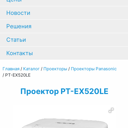
Новости
Решения
Статьи
Контакты
Главная
/
Каталог
/
Проекторы
/
Проекторы Panasonic
/
PT-EX520LE
Проектор PT-EX520LE