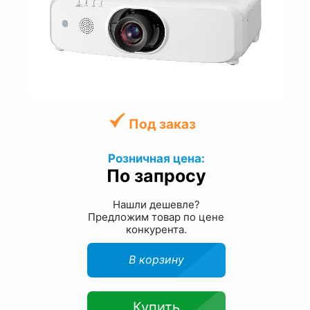
Под заказ
Розничная цена:
По запросу
Нашли дешевле?
Предложим товар по цене
конкурента.
В корзину
Купить