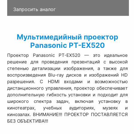
Запросить аналог
Мультимедийный проектор
Panasonic PT-EX520
Проектор Panasonic PT-EX520 — это идеальное
решение для проведения презентаций с высокой
степенью детализации изображения, а также для
воспроизведения Blu-ray дисков и изображений HD
разрешения. С HDMI входами и возможностью
дистанционного управления, проектор обеспечивает
дополнительную гибкость установки и подходит для
широкого спектра задач, включая установку в
кинотеатрах, учебных аудиториях, музеях и
кинозалах. ВНИМАНИЕ!!! ПРОЕКТОР ПОСТАВЛЯЕТСЯ
БЕЗ ОБЪЕКТИВА!!!