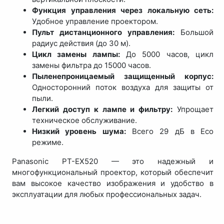
Функция управления через локальную сеть:
Удобное управление проектором.
Пульт дистанционного управления:
Большой
радиус действия (до 30 м).
Цикл замены лампы:
До 5000 часов, цикл
замены фильтра до 15000 часов.
Пыленепроницаемый защищенный корпус:
Односторонний поток воздуха для защиты от
пыли.
Легкий доступ к лампе и фильтру:
Упрощает
техническое обслуживание.
Низкий уровень шума:
Всего 29 дБ в Eco
режиме.
Panasonic PT-EX520 — это надежный и
многофункциональный проектор, который обеспечит
вам высокое качество изображения и удобство в
эксплуатации для любых профессиональных задач.