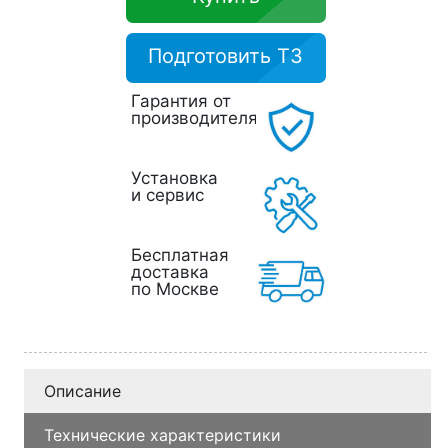
Подготовить ТЗ
Гарантия от
производителя
Установка
и сервис
Бесплатная
доставка
по Москве
Описание
Технические характеристики