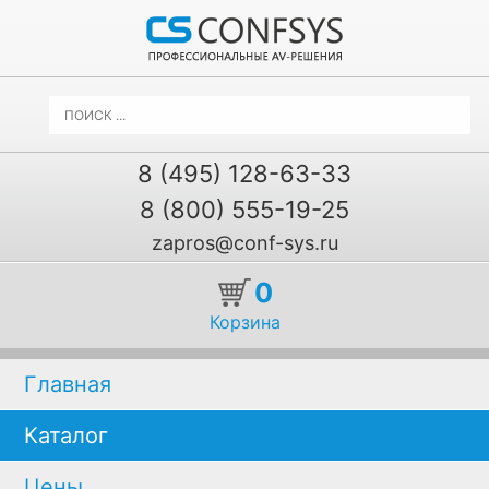
8 (495) 128-63-33
8 (800) 555-19-25
zapros@conf-sys.ru
0
Корзина
Главная
Каталог
Цены