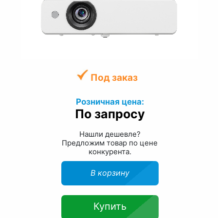
Под заказ
Розничная цена:
По запросу
Нашли дешевле?
Предложим товар по цене
конкурента.
В корзину
Купить