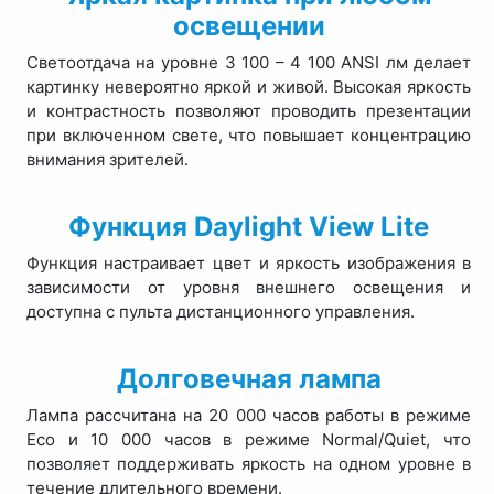
освещении
Светоотдача на уровне 3 100 – 4 100 ANSI лм делает
картинку невероятно яркой и живой. Высокая яркость
и контрастность позволяют проводить презентации
при включенном свете, что повышает концентрацию
внимания зрителей.
Функция Daylight View Lite
Функция настраивает цвет и яркость изображения в
зависимости от уровня внешнего освещения и
доступна с пульта дистанционного управления.
Долговечная лампа
Лампа рассчитана на 20 000 часов работы в режиме
Eco и 10 000 часов в режиме Normal/Quiet, что
позволяет поддерживать яркость на одном уровне в
течение длительного времени.