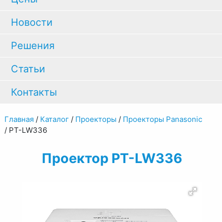
Новости
Решения
Статьи
Контакты
Главная
/
Каталог
/
Проекторы
/
Проекторы Panasonic
/
PT-LW336
Проектор PT-LW336