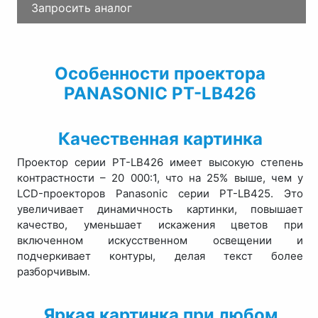
Запросить аналог
Особенности проектора
PANASONIC PT-LB426
Качественная картинка
Проектор серии PT-LB426 имеет высокую степень
контрастности – 20 000:1, что на 25% выше, чем у
LCD-проекторов Panasonic серии PT-LB425. Это
увеличивает динамичность картинки, повышает
качество, уменьшает искажения цветов при
включенном искусственном освещении и
подчеркивает контуры, делая текст более
разборчивым.
Яркая картинка при любом