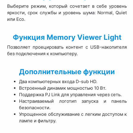
Выберите режим, который сочетает в себе уровень
яркости, срок службы и уровень шума: Normal, Quiet
или Eco.
Функция Memory Viewer Light
Позволяет проецировать контент с USB-накопителя
без подключения к компьютеру.
Дополнительные функции
Два компьютерных входа D-sub HD.
Встроенный динамик мощностью 10 Вт.
Поддержка PJ Link для управления через сеть.
Настраиваемый логотип запуска и панель
безопасности.
Упрощенное обслуживание с легким доступом к
лампе и фильтру.