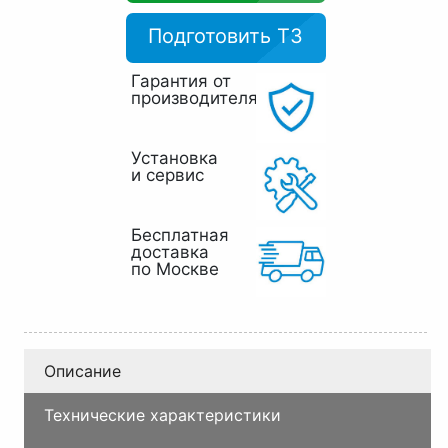
Подготовить ТЗ
Гарантия от
производителя
Установка
и сервис
Бесплатная
доставка
по Москве
Описание
Технические характеристики