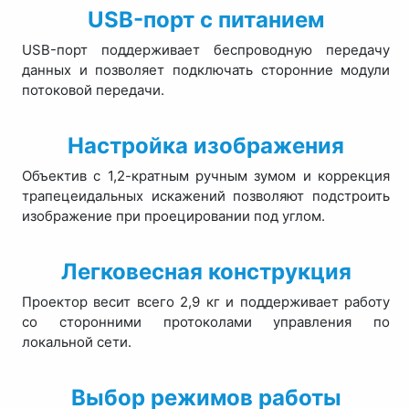
USB-порт с питанием
USB-порт поддерживает беспроводную передачу
данных и позволяет подключать сторонние модули
потоковой передачи.
Настройка изображения
Объектив с 1,2-кратным ручным зумом и коррекция
трапецеидальных искажений позволяют подстроить
изображение при проецировании под углом.
Легковесная конструкция
Проектор весит всего 2,9 кг и поддерживает работу
со сторонними протоколами управления по
локальной сети.
Выбор режимов работы