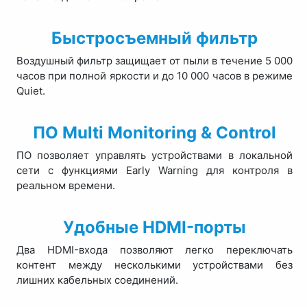
Быстросъемный фильтр
Воздушный фильтр защищает от пыли в течение 5 000
часов при полной яркости и до 10 000 часов в режиме
Quiet.
ПО Multi Monitoring & Control
ПО позволяет управлять устройствами в локальной
сети с функциями Early Warning для контроля в
реальном времени.
Удобные HDMI-порты
Два HDMI-входа позволяют легко переключать
контент между несколькими устройствами без
лишних кабельных соединений.