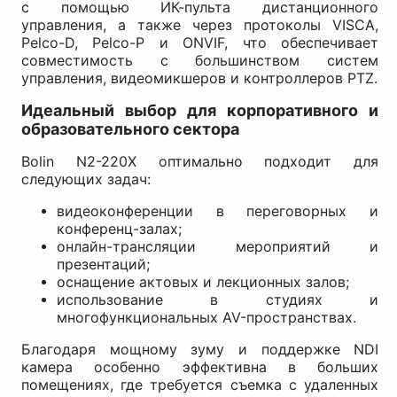
с помощью ИК-пульта дистанционного
управления, а также через протоколы VISCA,
Pelco-D, Pelco-P и ONVIF, что обеспечивает
совместимость с большинством систем
управления, видеомикшеров и контроллеров PTZ.
Идеальный выбор для корпоративного и
образовательного сектора
Bolin N2-220X оптимально подходит для
следующих задач:
видеоконференции в переговорных и
конференц-залах;
онлайн-трансляции мероприятий и
презентаций;
оснащение актовых и лекционных залов;
использование в студиях и
многофункциональных AV-пространствах.
Благодаря мощному зуму и поддержке NDI
камера особенно эффективна в больших
помещениях, где требуется съемка с удаленных