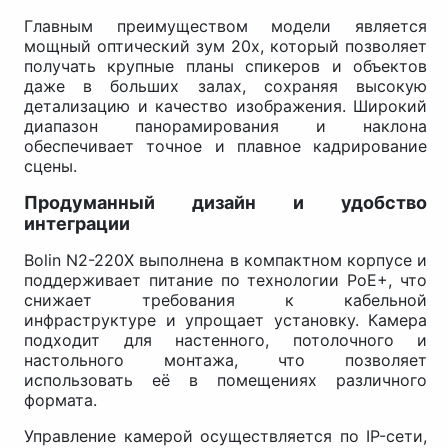
Главным преимуществом модели является
мощный оптический зум 20x, который позволяет
получать крупные планы спикеров и объектов
даже в больших залах, сохраняя высокую
детализацию и качество изображения. Широкий
диапазон панорамирования и наклона
обеспечивает точное и плавное кадрирование
сцены.
Продуманный дизайн и удобство
интеграции
Bolin N2-220X выполнена в компактном корпусе и
поддерживает питание по технологии PoE+, что
снижает требования к кабельной
инфраструктуре и упрощает установку. Камера
подходит для настенного, потолочного и
настольного монтажа, что позволяет
использовать её в помещениях различного
формата.
Управление камерой осуществляется по IP-сети,