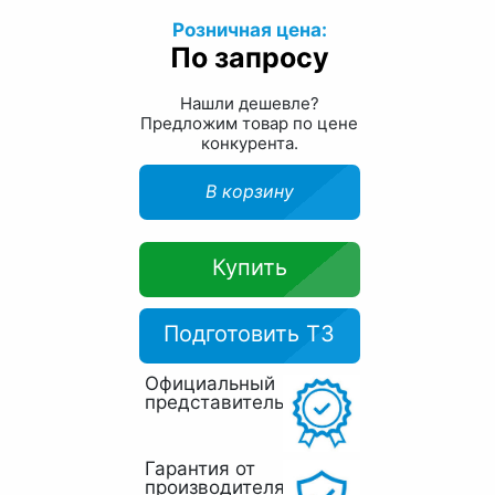
Розничная цена:
По запросу
Нашли дешевле?
Предложим товар по цене
конкурента.
В корзину
Купить
Подготовить ТЗ
Официальный
представитель
Гарантия от
производителя