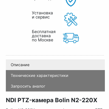
Установка
и сервис
Бесплатная
доставка
по Москве
Описание
Технические характеристики
Запросить аналог
NDI PTZ-
камера
Bolin N2-220X