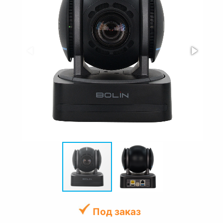
Под заказ