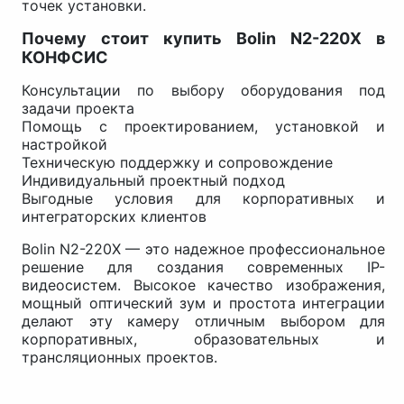
точек установки.
Почему стоит купить Bolin N2-220X в
КОНФСИС
Консультации по выбору оборудования под
задачи проекта
Помощь с проектированием, установкой и
настройкой
Техническую поддержку и сопровождение
Индивидуальный проектный подход
Выгодные условия для корпоративных и
интеграторских клиентов
Bolin N2-220X — это надежное профессиональное
решение для создания современных IP-
видеосистем. Высокое качество изображения,
мощный оптический зум и простота интеграции
делают эту камеру отличным выбором для
корпоративных, образовательных и
трансляционных проектов.