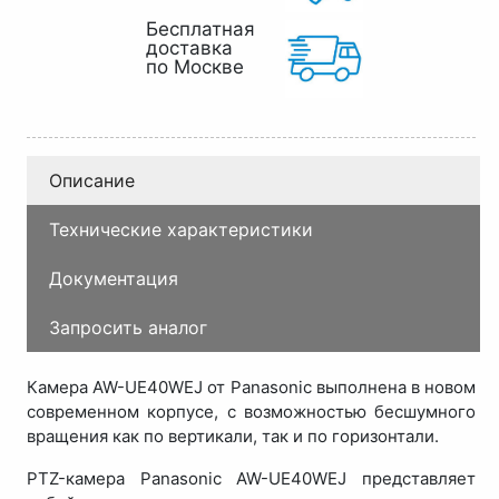
Бесплатная
доставка
по Москве
Описание
Технические характеристики
Документация
Запросить аналог
Камера AW-UE40WEJ от Panasonic выполнена в новом
современном корпусе, с возможностью бесшумного
вращения как по вертикали, так и по горизонтали.
PTZ-камера Panasonic AW-UE40WEJ представляет