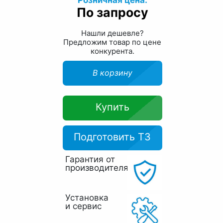
Розничная цена:
По запросу
Нашли дешевле?
Предложим товар по цене
конкурента.
В корзину
Купить
Подготовить ТЗ
Гарантия от
производителя
Установка
и сервис