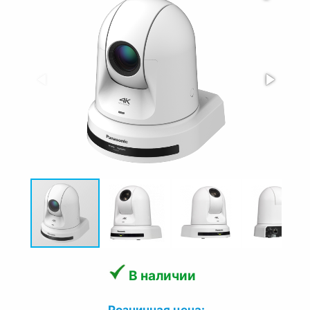
В наличии