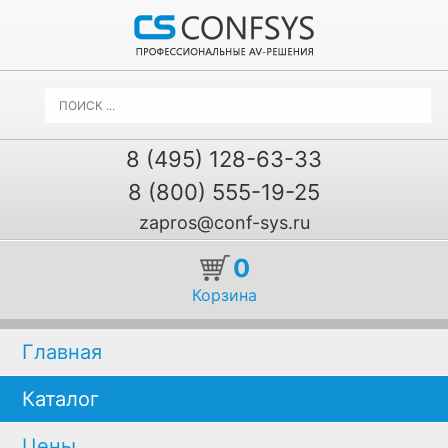
8 (495) 128-63-33
8 (800) 555-19-25
zapros@conf-sys.ru
0
Корзина
Главная
Каталог
Цены