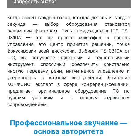
Запросить аналог
Когда важен каждый голос, каждая деталь и каждая
секунда — выбор оборудования становится
решающим фактором. Пульт председателя ITC TS-
0310A — это не просто микрофон и панель
управления, это центр принятия решений, точка
фокусировки всей дискуссии. Выбирая TS-0310A от
ITC, вы получаете надежный и технологичный
инструмент, способный обеспечить кристально
чистую передачу речи, интуитивное управление и
уверенность в каждом выступлении. Компания
КОНФСИС, эксперт в сфере конференц-решений,
предлагает оригинальное оборудование ITC по
лучшим условиям и с полным сервисным
сопровождением.
Профессиональное звучание —
основа авторитета