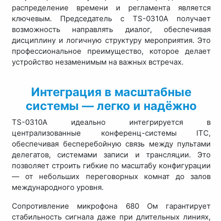
распределение времени и регламента является
ключевым. Председатель с TS-0310A получает
возможность направлять диалог, обеспечивая
дисциплину и логичную структуру мероприятия. Это
профессиональное преимущество, которое делает
устройство незаменимым на важных встречах.
Интеграция в масштабные
системы — легко и надёжно
TS-0310A идеально интегрируется в
централизованные конференц-системы ITC,
обеспечивая бесперебойную связь между пультами
делегатов, системами записи и трансляции. Это
позволяет строить гибкие по масштабу конфигурации
— от небольших переговорных комнат до залов
международного уровня.
Сопротивление микрофона 680 Ом гарантирует
стабильность сигнала даже при длительных линиях,