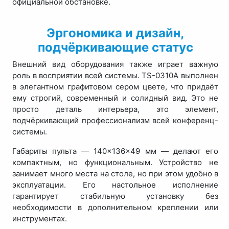
официальной обстановке.
Эргономика и дизайн,
подчёркивающие статус
Внешний вид оборудования также играет важную
роль в восприятии всей системы. TS-0310A выполнен
в элегантном графитовом сером цвете, что придаёт
ему строгий, современный и солидный вид. Это не
просто деталь интерьера, это элемент,
подчёркивающий профессионализм всей конференц-
системы.
Габариты пульта — 140×136×49 мм — делают его
компактным, но функциональным. Устройство не
занимает много места на столе, но при этом удобно в
эксплуатации. Его настольное исполнение
гарантирует стабильную установку без
необходимости в дополнительном креплении или
инструментах.