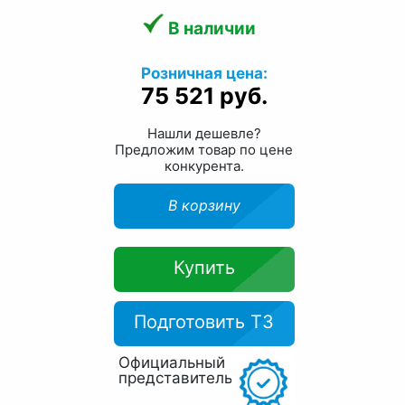
В наличии
Розничная цена:
75 521 руб.
Нашли дешевле?
Предложим товар по цене
конкурента.
В корзину
Купить
Подготовить ТЗ
Официальный
представитель