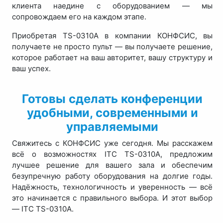
клиента наедине с оборудованием — мы
сопровождаем его на каждом этапе.
Приобретая TS-0310A в компании КОНФСИС, вы
получаете не просто пульт — вы получаете решение,
которое работает на ваш авторитет, вашу структуру и
ваш успех.
Готовы сделать конференции
удобными, современными и
управляемыми
Свяжитесь с КОНФСИС уже сегодня. Мы расскажем
всё о возможностях ITC TS-0310A, предложим
лучшее решение для вашего зала и обеспечим
безупречную работу оборудования на долгие годы.
Надёжность, технологичность и уверенность — всё
это начинается с правильного выбора. И этот выбор
— ITC TS-0310A.