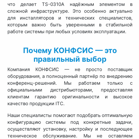
что делает TS-0310A надёжным элементом в
сложной инфраструктуре. Это особенно актуально
для инсталляторов и технических специалистов,
которым важно быть уверенными в стабильной
работе системы при любых условиях эксплуатации.
Почему КОНФСИС — это
правильный выбор
Компания КОНФСИС — не просто поставщик
оборудования, а полноценный партнёр по внедрению
конференц-решений. Мы работаем только с
официальными дистрибьюторами, предоставляя
клиентам гарантию оригинальности и высокое
качество продукции ITC.
Наши специалисты помогают подобрать оптимальную
конфигурацию системы под конкретные задачи,
осуществляют установку, настройку и последующее
техническое обслуживание. Мы не оставляем