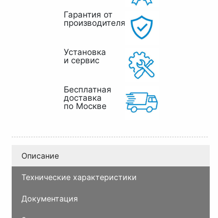
Гарантия от
производителя
Установка
и сервис
Бесплатная
доставка
по Москве
Описание
Технические характеристики
Документация