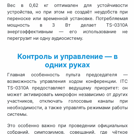
Вес в 0,62 кг оптимален для устойчивости
устройства, но при этом не создаёт неудобств при
переноске или временной установке. Потребляемая
мощность в 3 Вт делает TS-0310A
энергоэффективным — его использование не
перегрузит ни одну аудиосистему.
Контроль и управление — в
одних руках
Главная особенность пульта председателя —
возможность управления ходом конференции. ITC
TS-0310A предоставляет ведущему приоритет: он
может активировать микрофон независимо от других
участников, отключать голосовые каналы при
необходимости, а также управлять режимами работы
системы.
Это особенно важно при проведении официальных
собраний, симпозиумов, совещаний, где чёткое