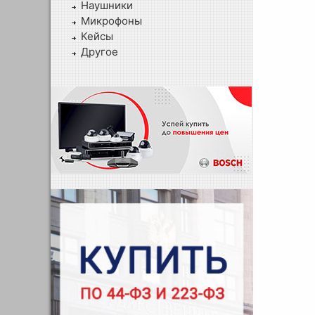
Наушники
Микрофоны
Кейсы
Другое