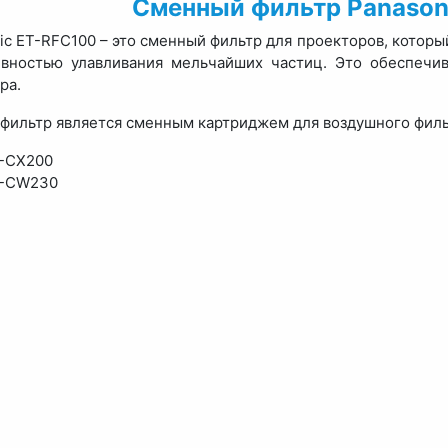
Сменный фильтр Panason
ic ET-RFC100 – это сменный фильтр для проекторов, которы
ивностью улавливания мельчайших частиц. Это обеспечи
ра.
фильтр является сменным картриджем для воздушного фильт
-CX200
-CW230