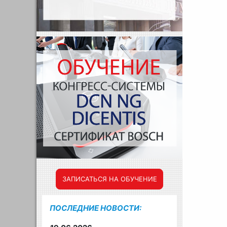
ЗАПИСАТЬСЯ НА ОБУЧЕНИЕ
ПОСЛЕДНИЕ НОВОСТИ: