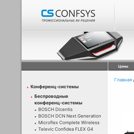
Цены
Главная
Конференц-системы
Беспроводные
конференц-системы
BOSCH Dicentis
BOSCH DCN Next Generation
Microflex Complete Wireless
Televic Confidea FLEX G4