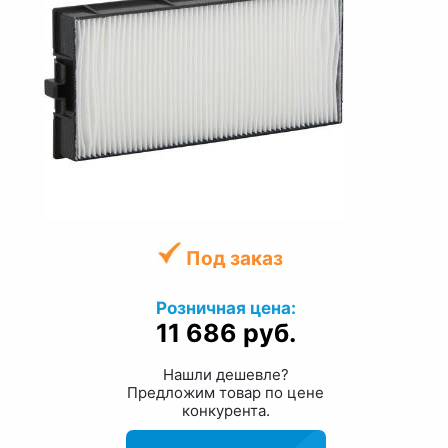
Под заказ
Розничная цена:
11 686 руб.
Нашли дешевле?
Предложим товар по цене
конкурента.