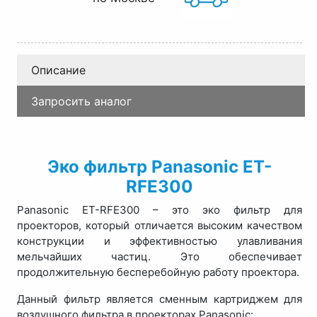
Описание
Запросить аналог
Эко фильтр Panasonic ET-
RFE300
Panasonic ET-RFE300 – это эко фильтр для
проекторов, который отличается высоким качеством
конструкции и эффективностью улавливания
мельчайших частиц. Это обеспечивает
продолжительную бесперебойную работу проектора.
Данный фильтр является сменным картриджем для
воздушного фильтра в проекторах Panasonic: