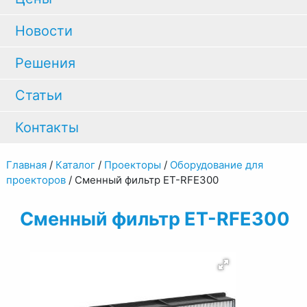
Новости
Решения
Статьи
Контакты
Главная
/
Каталог
/
Проекторы
/
Оборудование для
проекторов
/
Сменный фильтр ET-RFE300
Сменный фильтр ET-RFE300