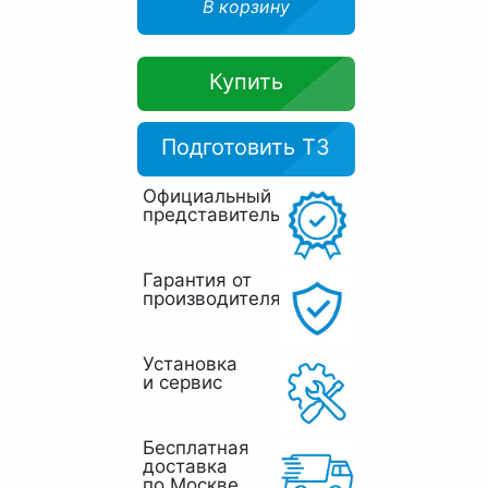
В корзину
Купить
Подготовить ТЗ
Официальный
представитель
Гарантия от
производителя
Установка
и сервис
Бесплатная
доставка
по Москве