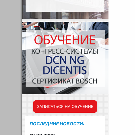
ЗАПИСАТЬСЯ НА ОБУЧЕНИЕ
ПОСЛЕДНИЕ НОВОСТИ: