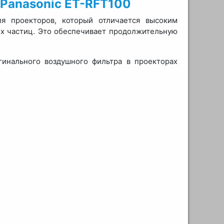
Panasonic ET-RFT100
я проекторов, который отличается высоким
х частиц. Это обеспечивает продолжительную
инального воздушного фильтра в проекторах