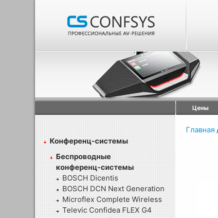
Цены
Главная
Конференц-системы
Беспроводные
конференц-системы
BOSCH Dicentis
BOSCH DCN Next Generation
Microflex Complete Wireless
Televic Confidea FLEX G4