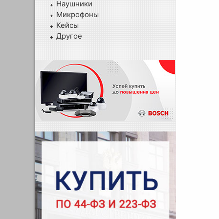
Наушники
Микрофоны
Кейсы
Другое