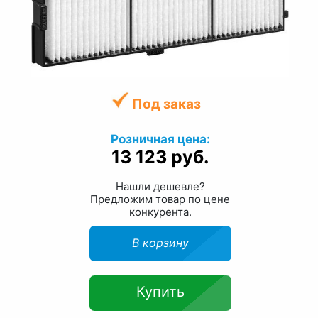
Под заказ
Розничная цена:
13 123 руб.
Нашли дешевле?
Предложим товар по цене
конкурента.
В корзину
Купить