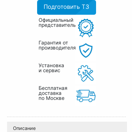
Подготовить ТЗ
Официальный
представитель
Гарантия от
производителя
Установка
и сервис
Бесплатная
доставка
по Москве
Описание