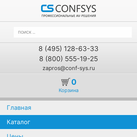
8 (495) 128-63-33
8 (800) 555-19-25
zapros@conf-sys.ru
0
Корзина
Главная
Каталог
Цены