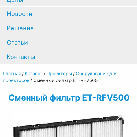
Новости
Решения
Статьи
Контакты
Главная
/
Каталог
/
Проекторы
/
Оборудование для
проекторов
/
Сменный фильтр ET-RFV500
Сменный фильтр ET-RFV500