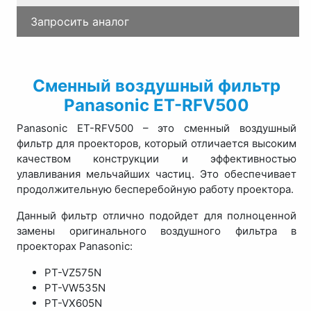
Запросить аналог
Сменный воздушный фильтр
Panasonic ET-RFV500
Panasonic ET-RFV500 – это сменный воздушный
фильтр для проекторов, который отличается высоким
качеством конструкции и эффективностью
улавливания мельчайших частиц. Это обеспечивает
продолжительную бесперебойную работу проектора.
Данный фильтр отлично подойдет для полноценной
замены оригинального воздушного фильтра в
проекторах Panasonic:
PT-VZ575N
PT-VW535N
PT-VX605N