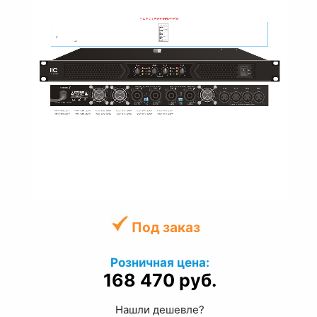
Под заказ
Розничная цена:
168 470 руб.
Нашли дешевле?