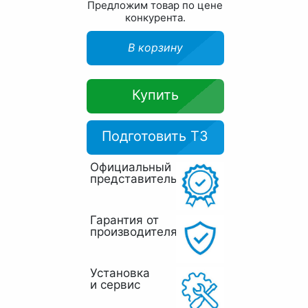
Предложим товар по цене
конкурента.
В корзину
Купить
Подготовить ТЗ
Официальный
представитель
Гарантия от
производителя
Установка
и сервис