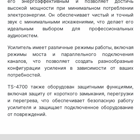
его энергоэффективным и позволяет достичь
высокой мощности при минимальном потреблении
электроэнергии. Он обеспечивает чистый и точный
звук с минимальными искажениями, что делает его
идеальным выбором для профессиональных
аудиосистем.
Усилитель имеет различные режимы работы, включая
режимы моста и параллельного подключения
каналов, что позволяет создать разнообразные
конфигурации усиления в зависимости от ваших
потребностей.
TS-4700 также оборудован защитными функциями,
включая защиту от короткого замыкания, перегрузки
и перегрева, что обеспечивает безопасную работу
усилителя и защищает подключенное оборудование
от повреждений.