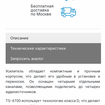
Бесплатная
доставка
по Москве
Описание
Технические характеристики
Запросить аналог
Усилитель обладает компактным и прочным
корпусом, что делает его удобным в установке и
переноске. Он оснащен четырьмя отдельными
каналами, позволяющими подключить до четырех
аудиоисточников.
TS-4700 использует технологию класса D, что делает