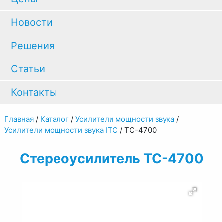
Новости
Решения
Статьи
Контакты
Главная
/
Каталог
/
Усилители мощности звука
/
Усилители мощности звука ITC
/
TC-4700
Стереоусилитель TC-4700