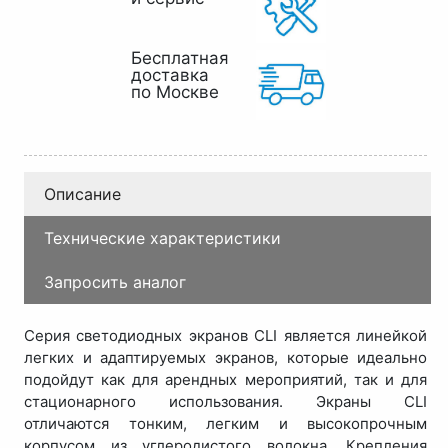
Бесплатная
доставка
по Москве
Описание
Технические характеристики
Запросить аналог
Серия светодиодных экранов CLI является линейкой
легких и адаптируемых экранов, которые идеально
подойдут как для арендных мероприятий, так и для
стационарного использования. Экраны CLI
отличаются тонким, легким и высокопрочным
корпусом из углеродистого волокна. Крепления