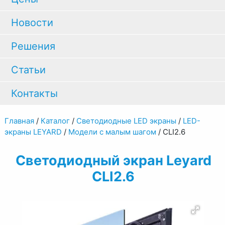
Новости
Решения
Статьи
Контакты
Главная
/
Каталог
/
Светодиодные LED экраны
/
LED-
экраны LEYARD
/
Модели с малым шагом
/
CLI2.6
Светодиодный экран Leyard
CLI2.6