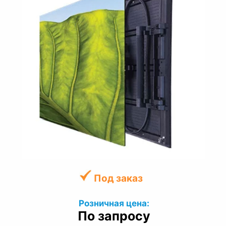
Под заказ
Розничная цена:
По запросу