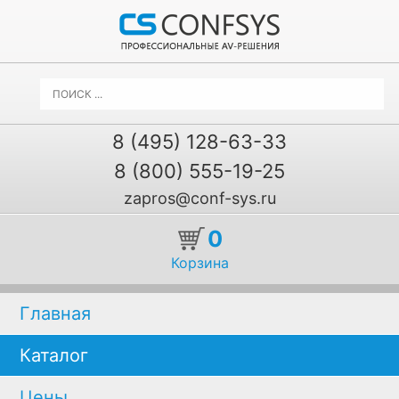
8 (495) 128-63-33
8 (800) 555-19-25
zapros@conf-sys.ru
0
Корзина
Главная
Каталог
Цены