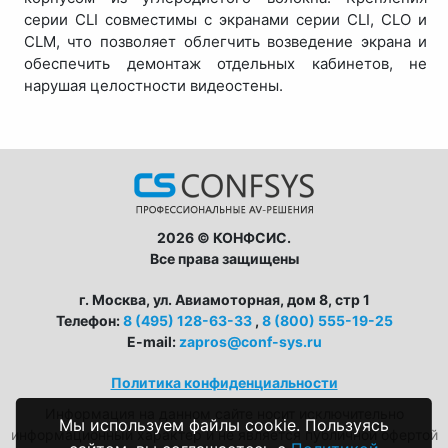
серии CLI совместимы с экранами серии CLI, CLO и
CLM, что позволяет облегчить возведение экрана и
обеспечить демонтаж отдельных кабинетов, не
нарушая целостности видеостены.
2026 © КОНФСИС.
Все права защищены
г. Москва, ул. Авиамоторная, дом 8, стр 1
Телефон:
8 (495) 128-63-33
,
8 (800) 555-19-25
E-mail:
zapros@conf-sys.ru
Политика конфиденциальности
Информация на данном сайте носит исключительно
Мы используем файлы cookie. Пользуясь
информационный характер и не является публичной офертой