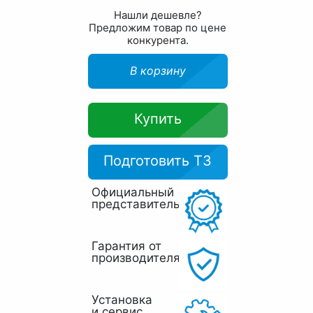
Нашли дешевле?
Предложим товар по цене
конкурента.
В корзину
Купить
Подготовить ТЗ
Официальный
представитель
Гарантия от
производителя
Установка
и сервис