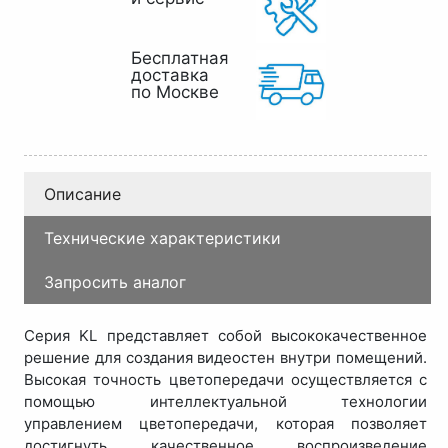
Бесплатная
доставка
по Москве
Описание
Технические характеристики
Запросить аналог
Серия KL представляет собой высококачественное
решение для создания видеостен внутри помещений.
Высокая точность цветопередачи осуществляется с
помощью интеллектуальной технологии
управлением цветопередачи, которая позволяет
достигнуть качественное воспроизведение