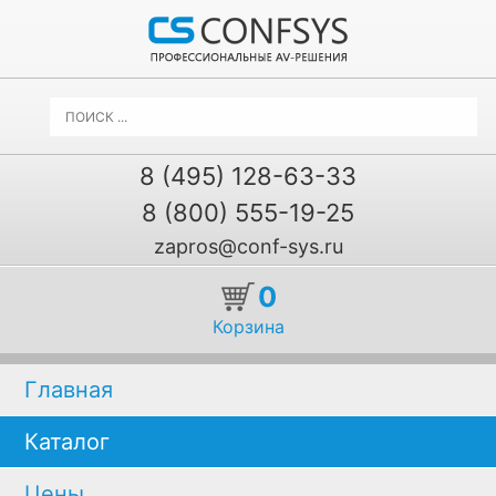
8 (495) 128-63-33
8 (800) 555-19-25
zapros@conf-sys.ru
0
Корзина
Главная
Каталог
Цены