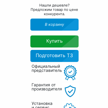
Нашли дешевле?
Предложим товар по цене
конкурента.
В корзину
Купить
Подготовить ТЗ
Официальный
представитель
Гарантия от
производителя
Установка
и сервис