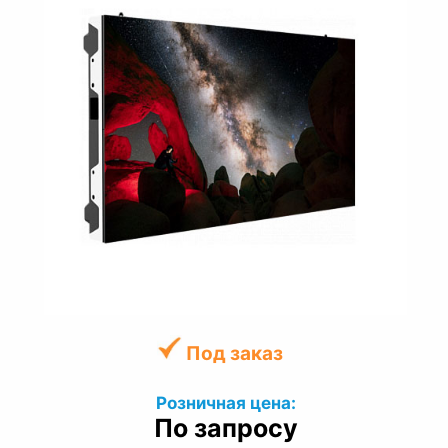
Под заказ
Розничная цена:
По запросу