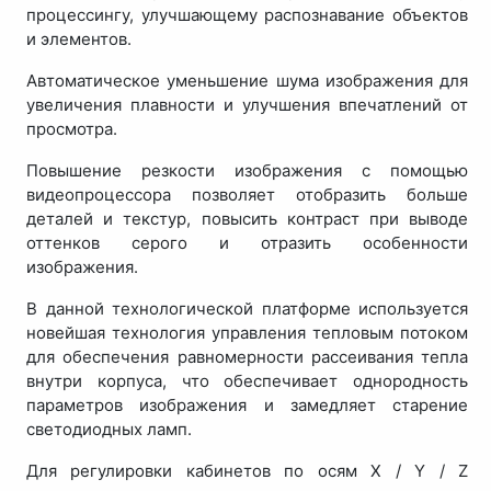
процессингу, улучшающему распознавание объектов
и элементов.
Автоматическое уменьшение шума изображения для
увеличения плавности и улучшения впечатлений от
просмотра.
Повышение резкости изображения с помощью
видеопроцессора позволяет отобразить больше
деталей и текстур, повысить контраст при выводе
оттенков серого и отразить особенности
изображения.
В данной технологической платформе используется
новейшая технология управления тепловым потоком
для обеспечения равномерности рассеивания тепла
внутри корпуса, что обеспечивает однородность
параметров изображения и замедляет старение
светодиодных ламп.
Для регулировки кабинетов по осям X / Y / Z