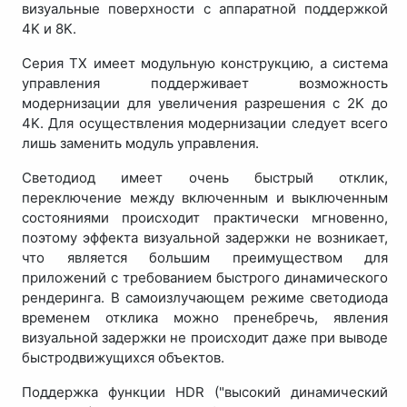
визуальные поверхности с аппаратной поддержкой
4K и 8K.
Серия TX имеет модульную конструкцию, а система
управления поддерживает возможность
модернизации для увеличения разрешения с 2K до
4K. Для осуществления модернизации следует всего
лишь заменить модуль управления.
Светодиод имеет очень быстрый отклик,
переключение между включенным и выключенным
состояниями происходит практически мгновенно,
поэтому эффекта визуальной задержки не возникает,
что является большим преимуществом для
приложений с требованием быстрого динамического
рендеринга. В самоизлучающем режиме светодиода
временем отклика можно пренебречь, явления
визуальной задержки не происходит даже при выводе
быстродвижущихся объектов.
Поддержка функции HDR ("высокий динамический