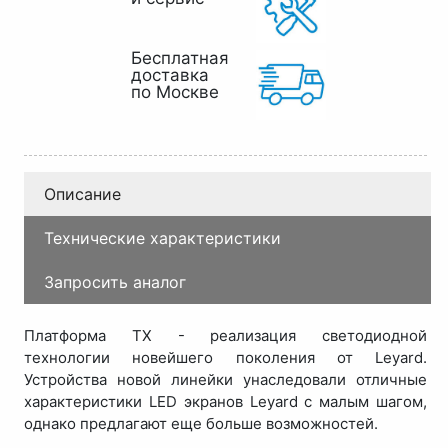
Бесплатная
доставка
по Москве
Описание
Технические характеристики
Запросить аналог
Платформа TX - реализация светодиодной
технологии новейшего поколения от Leyard.
Устройства новой линейки унаследовали отличные
характеристики LED экранов Leyard с малым шагом,
однако предлагают еще больше возможностей.