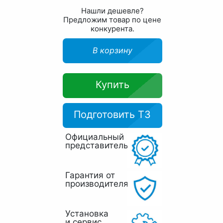
Нашли дешевле?
Предложим товар по цене
конкурента.
В корзину
Купить
Подготовить ТЗ
Официальный
представитель
Гарантия от
производителя
Установка
и сервис