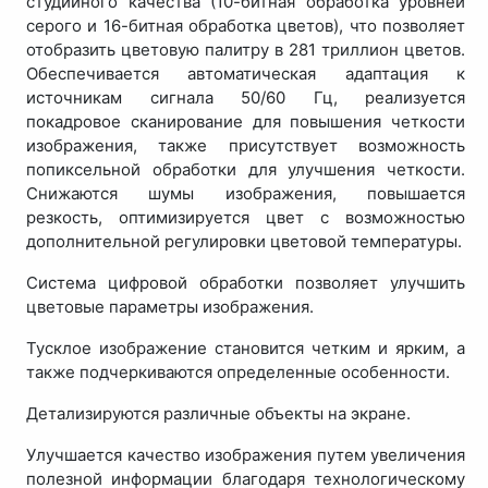
студийного качества (10-битная обработка уровней
серого и 16-битная обработка цветов), что позволяет
отобразить цветовую палитру в 281 триллион цветов.
Обеспечивается автоматическая адаптация к
источникам сигнала 50/60 Гц, реализуется
покадровое сканирование для повышения четкости
изображения, также присутствует возможность
попиксельной обработки для улучшения четкости.
Снижаются шумы изображения, повышается
резкость, оптимизируется цвет с возможностью
дополнительной регулировки цветовой температуры.
Система цифровой обработки позволяет улучшить
цветовые параметры изображения.
Тусклое изображение становится четким и ярким, а
также подчеркиваются определенные особенности.
Детализируются различные объекты на экране.
Улучшается качество изображения путем увеличения
полезной информации благодаря технологическому