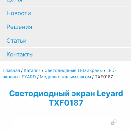
Новости
Решения
Статьи
Контакты
Главная
/
Каталог
/
Светодиодные LED экраны
/
LED-
экраны LEYARD
/
Модели с малым шагом
/
TXF0187
Светодиодный экран Leyard
TXF0187