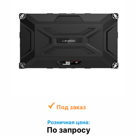
Под заказ
Розничная цена:
По запросу