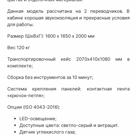
Данная модель рассчитана на 2 переводчиков. В
кабине хорошая звукоизоляция и прекрасные условия
для работы.
Размер (ШхВхГ): 1600 х 1650 х 2000 мм
Вес 120 кг
Транспортировочный кейс 2070х410х1080 мм в
комплекте;
Сборка без инструментов за 10 минут;
Система крепления панелей: контактная лента
«крючок-петля»;
Опции (ISO 4043-2016):
LED-освещение;
Доступные цвета: светло-серый и антрацит.
Датчик углекислого газа;