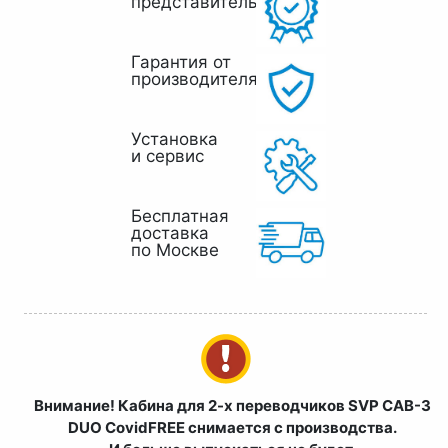
представитель
Гарантия от
производителя
Установка
и сервис
Бесплатная
доставка
по Москве
Внимание! Кабина для 2-х переводчиков SVP CAB-3
DUO CovidFREE снимается с производства.