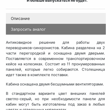
И больше выпускаться не будет.
Описание
Запросить аналог
Антиковидное решение для работы двух
переводчиков-синхронистов. Кабина разделена на 2
части перегородкой и оснащена двумя дверьми.
Поставляется в современном транспортировочном
кейсе на колесиках. Состоит из 11 пронумерованных
панелей, которые легко собираются. Столешница
идет также в комплекте поставки.
Кабина оснащена двумя бесшумными вентиляторами.
В стандартном варианте цвет внешних панелей
светло-серый, но при необходимости панели для
кабин могут быть изготовлены под заказ в любых
цветах и отделочных материалах.