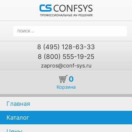
8 (495) 128-63-33
8 (800) 555-19-25
zapros@conf-sys.ru
0
Корзина
Главная
Каталог
Цены