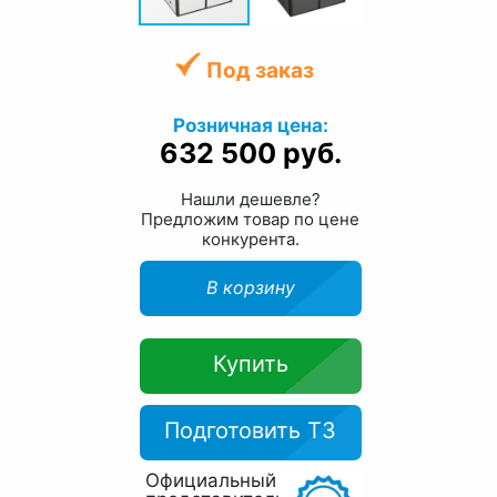
Под заказ
Розничная цена:
632 500 руб.
Нашли дешевле?
Предложим товар по цене
конкурента.
В корзину
Купить
Подготовить ТЗ
Официальный