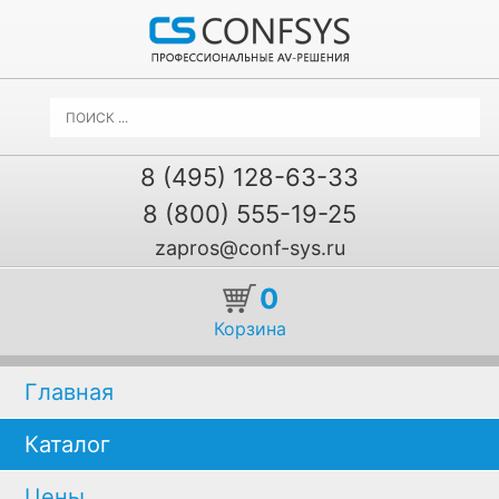
8 (495) 128-63-33
8 (800) 555-19-25
zapros@conf-sys.ru
0
Корзина
Главная
Каталог
Цены