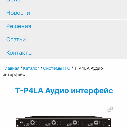
Новости
Решения
Статьи
Контакты
Главная
/
Каталог
/
Системы ITC
/
T-P4LA Аудио
интерфейс
T-P4LA Аудио интерфейс