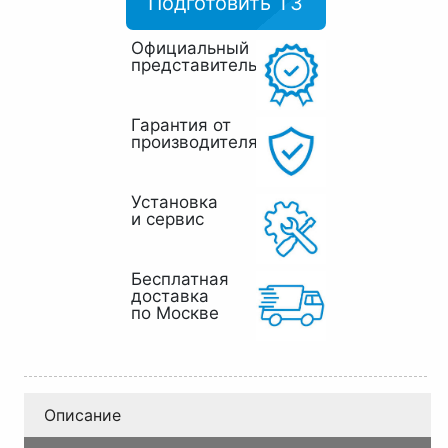
Подготовить ТЗ
Официальный
представитель
Гарантия от
производителя
Установка
и сервис
Бесплатная
доставка
по Москве
Описание