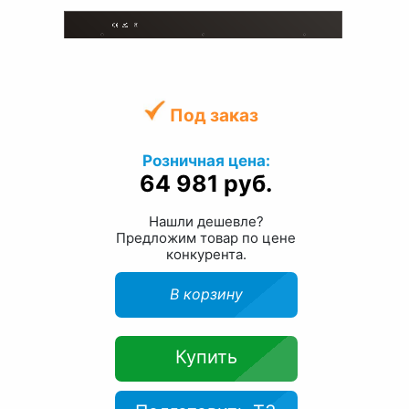
Под заказ
Розничная цена:
64 981 руб.
Нашли дешевле?
Предложим товар по цене
конкурента.
В корзину
Купить