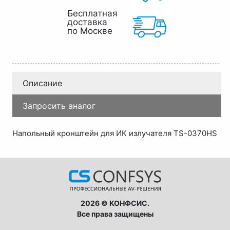
Бесплатная
доставка
по Москве
Описание
Запросить аналог
Напольный кронштейн для ИК излучателя TS-0370HS
2026 © КОНФСИС.
Все права защищены