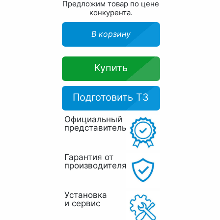
Предложим товар по цене
конкурента.
В корзину
Купить
Подготовить ТЗ
Официальный
представитель
Гарантия от
производителя
Установка
и сервис