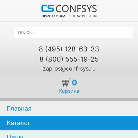
8 (495) 128-63-33
8 (800) 555-19-25
zapros@conf-sys.ru
0
Корзина
Главная
Каталог
Цены