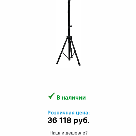
В наличии
Розничная цена:
36 118 руб.
Нашли дешевле?