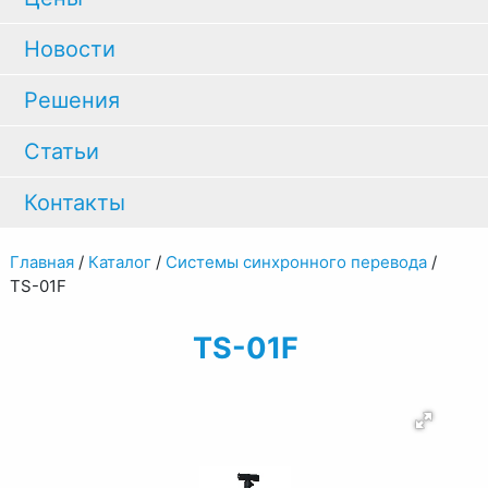
Новости
Решения
Статьи
Контакты
Главная
/
Каталог
/
Системы синхронного перевода
/
TS-01F
TS-01F