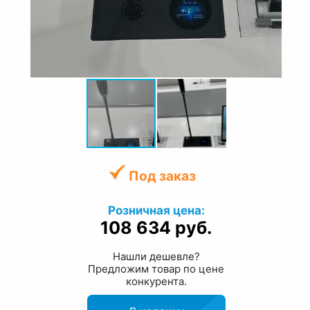
Под заказ
Розничная цена:
108 634 руб.
Нашли дешевле?
Предложим товар по цене
конкурента.