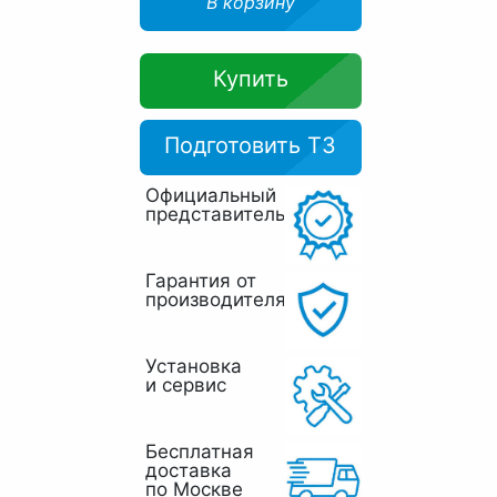
В корзину
Купить
Подготовить ТЗ
Официальный
представитель
Гарантия от
производителя
Установка
и сервис
Бесплатная
доставка
по Москве