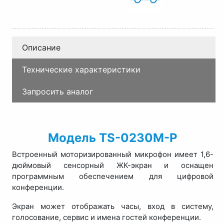
Описание
Технические характеристики
Запросить аналог
Модель TS-0230M-P
Встроенный моторизированный микрофон имеет 1,6-
дюймовый сенсорный ЖК-экран и оснащен
программным обеспечением для цифровой
конференции.
Экран может отображать часы, вход в систему,
голосование, сервис и имена гостей конференции.