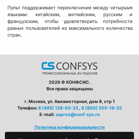
Пульт поддерживает переключение между четырьмя
языками: китайским, английским, русским и
французским, чтобы удовлетворить потребности
разных пользователей из максимального количества
стран.
2026 © КОНФСИС.
Все права защищены
г. Москва, ул. Авиамоторная, дом 8, стр 1
Телефон:
8 (495) 128-63-33
,
8 (800) 555-19-25
E-mail:
zapros@conf-sys.ru
Политика конфиденциальности
Информация на данном сайте носит исключительно