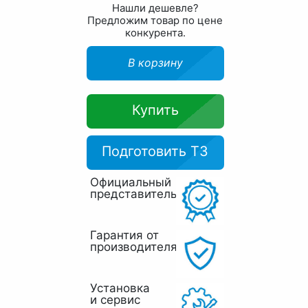
Нашли дешевле?
Предложим товар по цене
конкурента.
В корзину
Купить
Подготовить ТЗ
Официальный
представитель
Гарантия от
производителя
Установка
и сервис