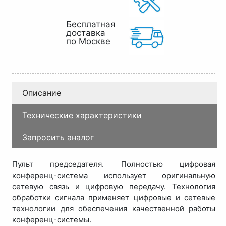
Бесплатная
доставка
по Москве
Описание
Технические характеристики
Запросить аналог
Пульт председателя. Полностью цифровая
конференц-система использует оригинальную
сетевую связь и цифровую передачу. Технология
обработки сигнала применяет цифровые и сетевые
технологии для обеспечения качественной работы
конференц-системы.