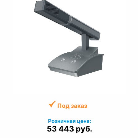
Под заказ
Розничная цена:
53 443 руб.