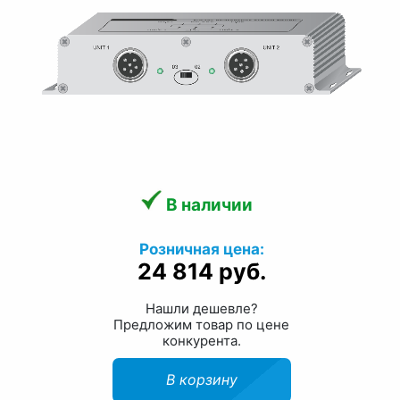
В наличии
Розничная цена:
24 814 руб.
Нашли дешевле?
Предложим товар по цене
конкурента.
В корзину