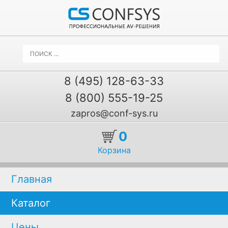
8 (495) 128-63-33
8 (800) 555-19-25
zapros@conf-sys.ru
0
Корзина
Главная
Каталог
Цены