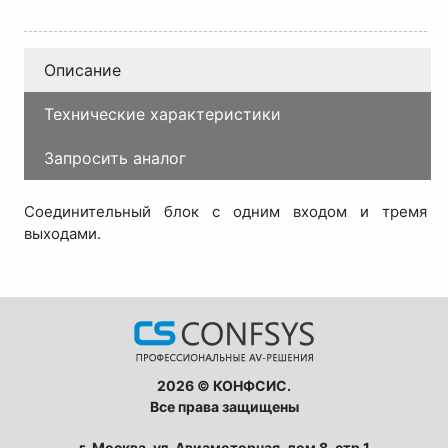
Описание
Технические характеристики
Запросить аналог
Соединительный блок с одним входом и тремя
выходами.
2026 © КОНФСИС.
Все права защищены
г. Москва, ул. Авиамоторная, дом 8, стр 1