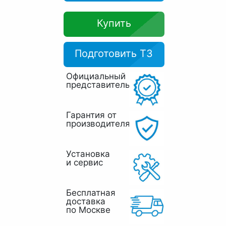
Купить
Подготовить ТЗ
Официальный
представитель
Гарантия от
производителя
Установка
и сервис
Бесплатная
доставка
по Москве