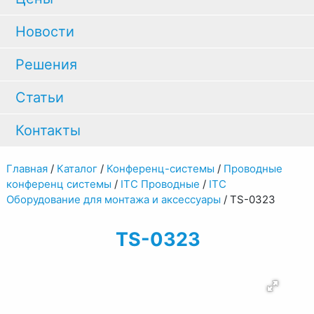
Новости
Решения
Статьи
Контакты
Главная
/
Каталог
/
Конференц-системы
/
Проводные
конференц системы
/
ITC Проводные
/
ITC
Оборудование для монтажа и аксессуары
/
TS-0323
TS-0323