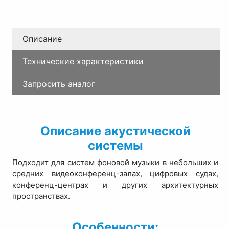
Описание
Технические характеристики
Запросить аналог
Описание акустической
системы
Подходит для систем фоновой музыки в небольших и
средних видеоконференц-залах, цифровых судах,
конференц-центрах и других архитектурных
пространствах.
Особенности: