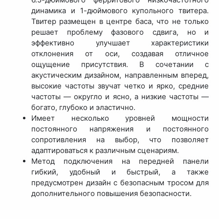
динамика и 1-дюймового купольного твитера.
Твитер размещен в центре баса, что не только
решает проблему фазового сдвига, но и
эффективно улучшает характеристики
отклонения от оси, создавая отличное
ощущение присутствия. В сочетании с
акустическим дизайном, направленным вперед,
высокие частоты звучат четко и ярко, средние
частоты — округло и ясно, а низкие частоты —
богато, глубоко и эластично.
Имеет несколько уровней мощности
постоянного напряжения и постоянного
сопротивления на выбор, что позволяет
адаптироваться к различным сценариям.
Метод подключения на передней панели
гибкий, удобный и быстрый, а также
предусмотрен дизайн с безопасным тросом для
дополнительного повышения безопасности.