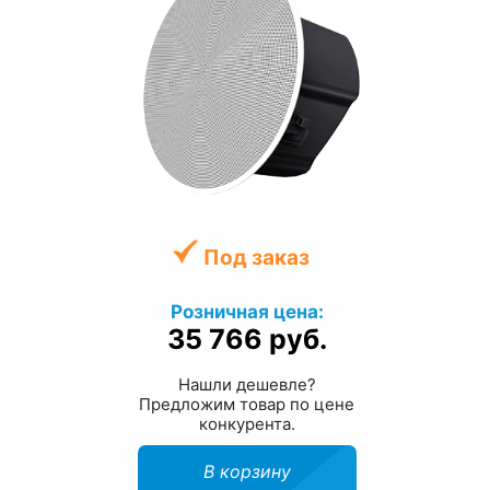
Под заказ
Розничная цена:
35 766 руб.
Нашли дешевле?
Предложим товар по цене
конкурента.
В корзину