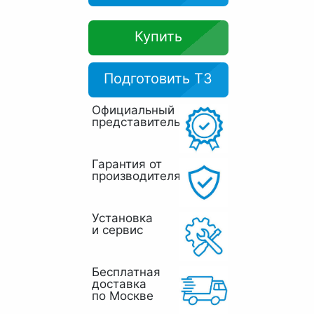
Купить
Подготовить ТЗ
Официальный
представитель
Гарантия от
производителя
Установка
и сервис
Бесплатная
доставка
по Москве