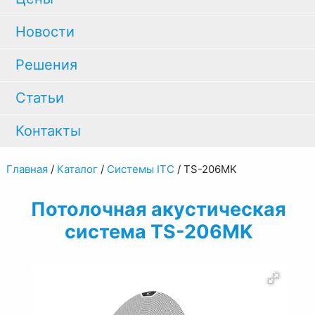
Новости
Решения
Статьи
Контакты
Главная
/
Каталог
/
Системы ITC
/
TS-206MK
Потолочная акустическая
система TS-206MK