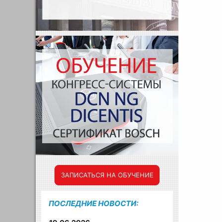
ЗАПИСАТЬСЯ НА ОБУЧЕНИЕ
ПОСЛЕДНИЕ НОВОСТИ: