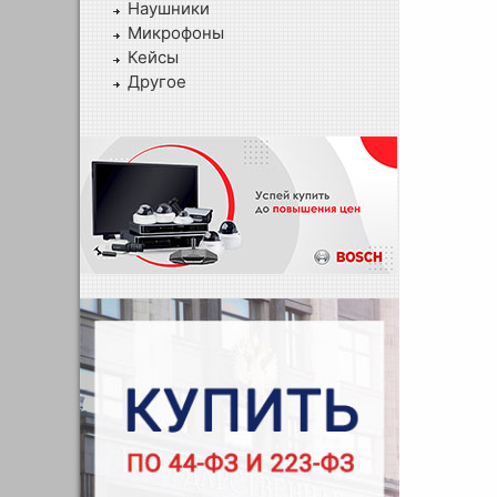
Наушники
Микрофоны
Кейсы
Другое