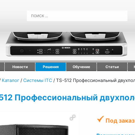
Новости
Решения
Обучение
Статьи
/
Каталог
/
Системы ITC
/
TS-512 Профессиональный двухпо
512 Профессиональный двухпол
Под заказ