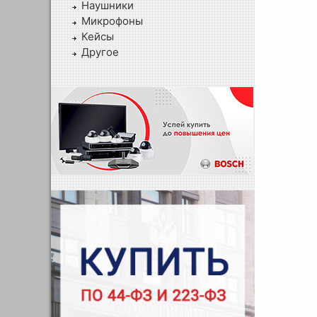
Наушники
Микрофоны
Кейсы
Другое