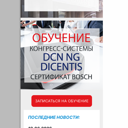
ЗАПИСАТЬСЯ НА ОБУЧЕНИЕ
ПОСЛЕДНИЕ НОВОСТИ: