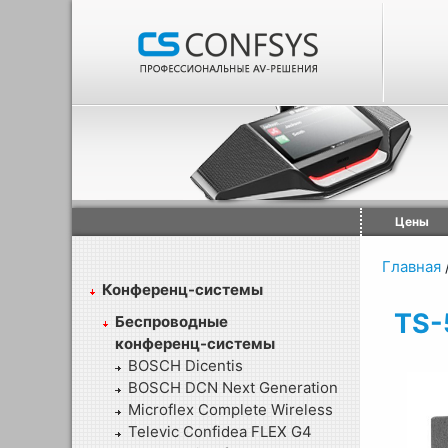
Цены
Главная
Конференц-системы
TS-
Беспроводные
конференц-системы
BOSCH Dicentis
BOSCH DCN Next Generation
Microflex Complete Wireless
Televic Confidea FLEX G4