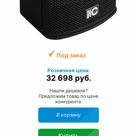
Под заказ
Розничная цена:
32 698 руб.
Нашли дешевле?
Предложим товар по цене
конкурента.
В корзину
Купить