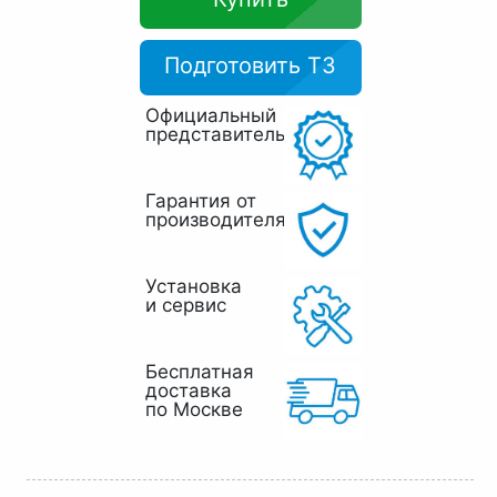
Подготовить ТЗ
Официальный
представитель
Гарантия от
производителя
Установка
и сервис
Бесплатная
доставка
по Москве