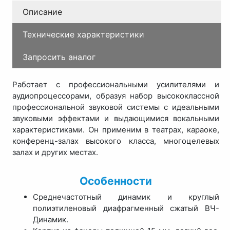
Описание
Технические характеристики
Запросить аналог
Работает с профессиональными усилителями и
аудиопроцессорами, образуя набор высококлассной
профессиональной звуковой системы с идеальными
звуковыми эффектами и выдающимися вокальными
характеристиками. Он применим в театрах, караоке,
конференц-залах высокого класса, многоцелевых
залах и других местах.
Особенности
Среднечастотный динамик и круглый
полиэтиленовый диафрагменный сжатый ВЧ-
Динамик.