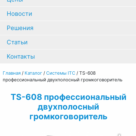
Новости
Решения
Статьи
Контакты
Главная
/
Каталог
/
Системы ITC
/
TS-608
профессиональный двухполосный громкоговоритель
TS-608 профессиональный
двухполосный
громкоговоритель