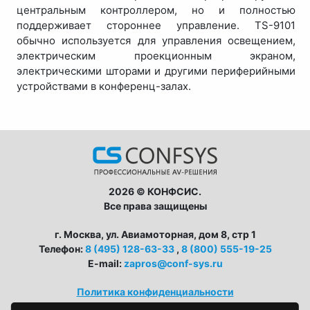
центральным контроллером, но и полностью
поддерживает стороннее управление. TS-9101
обычно используется для управления освещением,
электрическим проекционным экраном,
электрическими шторами и другими периферийными
устройствами в конференц-залах.
2026 © КОНФСИС.
Все права защищены
г. Москва, ул. Авиамоторная, дом 8, стр 1
Телефон:
8 (495) 128-63-33
,
8 (800) 555-19-25
E-mail:
zapros@conf-sys.ru
Политика конфиденциальности