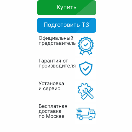
Купить
Подготовить ТЗ
Официальный
представитель
Гарантия от
производителя
Установка
и сервис
Бесплатная
доставка
по Москве