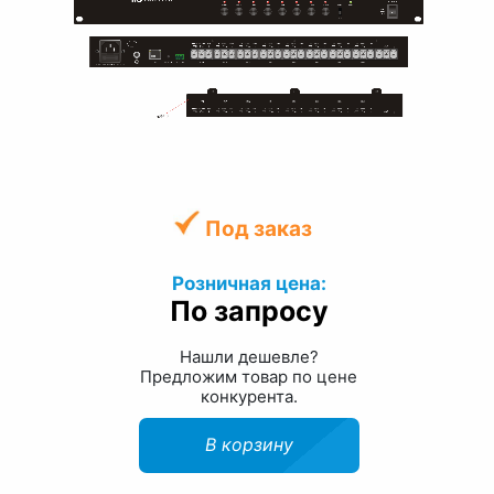
Под заказ
Розничная цена:
По запросу
Нашли дешевле?
Предложим товар по цене
конкурента.
В корзину