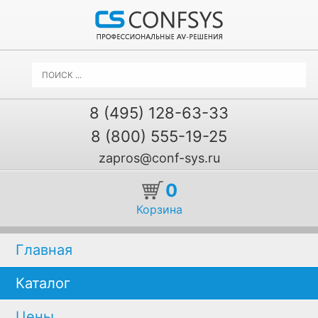
8 (495) 128-63-33
8 (800) 555-19-25
zapros@conf-sys.ru
0
Корзина
Главная
Каталог
Цены