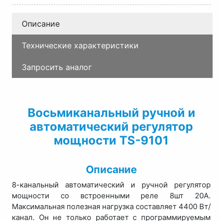
Описание
Технические характеристики
Запросить аналог
Восьмиканальный ручной и
автоматический регулятор
мощности TS-9101
Описание
8-канальный автоматический и ручной регулятор
мощности со встроенными реле 8шт 20А.
Максимальная полезная нагрузка составляет 4400 Вт/
канал. Он не только работает с программируемым