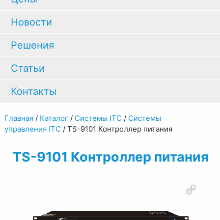
Новости
Решения
Статьи
Контакты
Главная
/
Каталог
/
Системы ITC
/
Системы
управления ITC
/
TS-9101 Контроллер питания
TS-9101 Контроллер питания