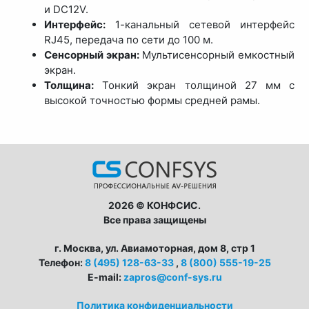
и DC12V.
Интерфейс:
1-канальный сетевой интерфейс
RJ45, передача по сети до 100 м.
Сенсорный экран:
Мультисенсорный емкостный
экран.
Толщина:
Тонкий экран толщиной 27 мм с
высокой точностью формы средней рамы.
2026 © КОНФСИС.
Все права защищены
г. Москва, ул. Авиамоторная, дом 8, стр 1
Телефон:
8 (495) 128-63-33
,
8 (800) 555-19-25
E-mail:
zapros@conf-sys.ru
Политика конфиденциальности