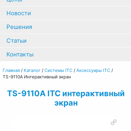
Новости
Решения
Статьи
Контакты
Главная
/
Каталог
/
Системы ITC
/
Аксессуары ITC
/
TS-9110A Интерактивный экран
TS-9110A ITC интерактивный
экран