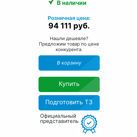
В наличии
Розничная цена:
94 111 руб.
Нашли дешевле?
Предложим товар по цене
конкурента.
В корзину
Купить
Подготовить ТЗ
Официальный
представитель