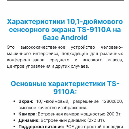
Характеристики 10,1-дюймового
сенсорного экрана TS-9110A на
базе Android
Это высококачественное устройство человеко-
машинного интерфейса, подходящее для различных
конференц-залов среднего и высокого класса,
центров управления и других случаев.
Основные характеристики TS-
9110A:
Экран:
10,1-дюймовый, разрешение 1280x800,
высокое качество изображения.
Камера:
Встроенная камера мощностью 200 Вт.
Динамик:
Встроенный динамик (2x2 Вт).
Поддержка питания:
POE для простой проводки