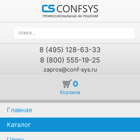
8 (495) 128-63-33
8 (800) 555-19-25
zapros@conf-sys.ru
0
Корзина
Главная
Каталог
Цены