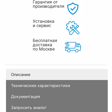
Гарантия от
производителя
Установка
и сервис
Бесплатная
доставка
по Москве
Описание
Технические характеристики
Документация
Запросить аналог