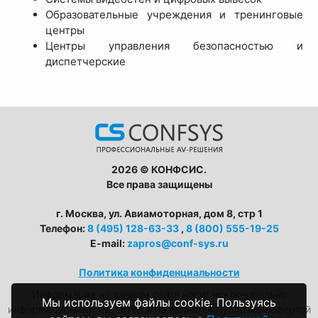
Образовательные учреждения и тренинговые
центры
Центры управления безопасностью и
диспетчерские
2026 © КОНФСИС.
Все права защищены
г. Москва, ул. Авиамоторная, дом 8, стр 1
Телефон:
8 (495) 128-63-33
,
8 (800) 555-19-25
E-mail:
zapros@conf-sys.ru
Политика конфиденциальности
Информация на данном сайте носит исключительно
Мы используем файлы cookie. Пользуясь
информационный характер и не является публичной офертой