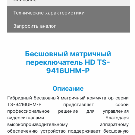
Технические характеристики
Запросить аналог
Бесшовный матричный
переключатель HD TS-
9416UHM-P
Описание
Гибридный бесшовный матричный коммутатор серии
TS-9416UHM-P представляет собой
профессиональное решение для управления
видеосигналами. Благодаря
высокопроизводительному аппаратному
обеспечению устройство поддерживает бесшовную