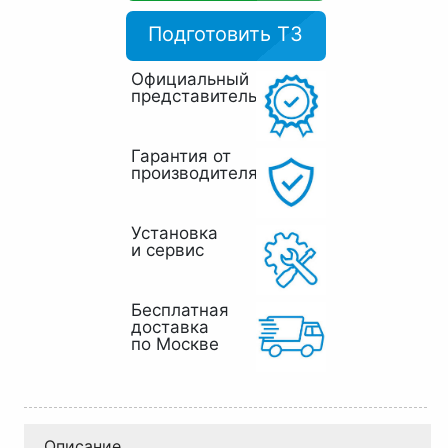
Подготовить ТЗ
Официальный
представитель
Гарантия от
производителя
Установка
и сервис
Бесплатная
доставка
по Москве
Описание