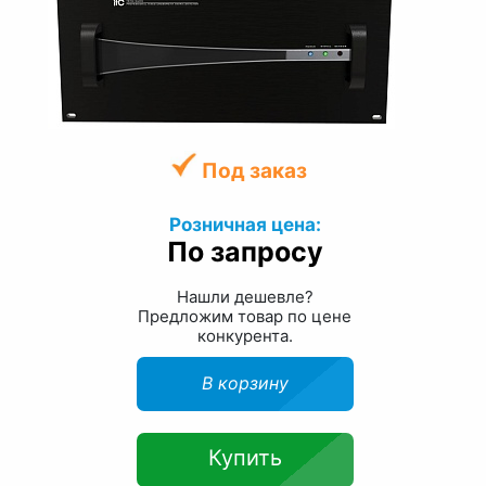
Под заказ
Розничная цена:
По запросу
Нашли дешевле?
Предложим товар по цене
конкурента.
В корзину
Купить