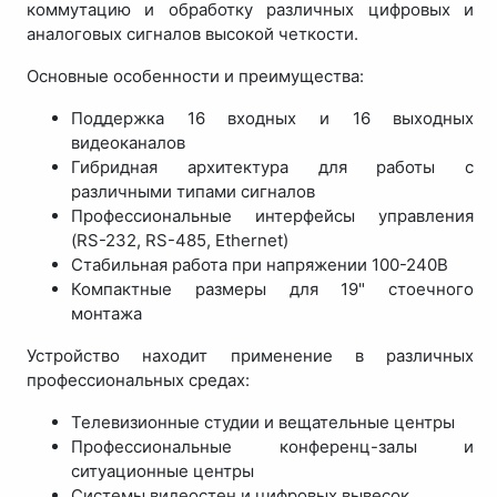
коммутацию и обработку различных цифровых и
аналоговых сигналов высокой четкости.
Основные особенности и преимущества:
Поддержка 16 входных и 16 выходных
видеоканалов
Гибридная архитектура для работы с
различными типами сигналов
Профессиональные интерфейсы управления
(RS-232, RS-485, Ethernet)
Стабильная работа при напряжении 100-240В
Компактные размеры для 19" стоечного
монтажа
Устройство находит применение в различных
профессиональных средах:
Телевизионные студии и вещательные центры
Профессиональные конференц-залы и
ситуационные центры
Системы видеостен и цифровых вывесок