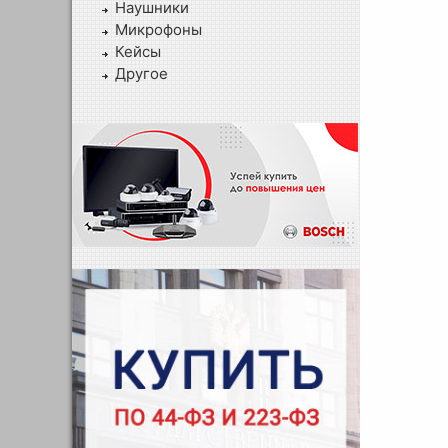
Наушники
Микрофоны
Кейсы
Другое