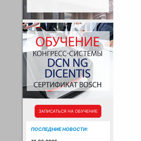
ЗАПИСАТЬСЯ НА ОБУЧЕНИЕ
ПОСЛЕДНИЕ НОВОСТИ: