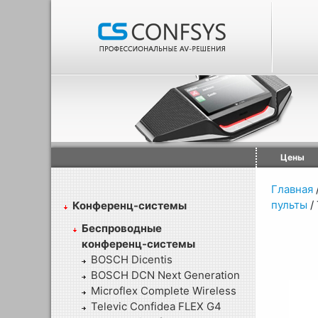
Цены
Главная
пульты
/
Конференц-системы
Беспроводные
конференц-системы
BOSCH Dicentis
BOSCH DCN Next Generation
Microflex Complete Wireless
Televic Confidea FLEX G4