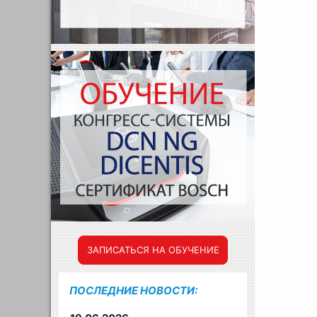
ЗАПИСАТЬСЯ НА ОБУЧЕНИЕ
ПОСЛЕДНИЕ НОВОСТИ: