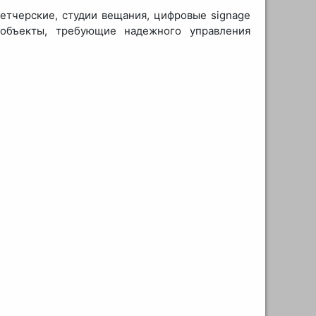
етчерские, студии вещания, цифровые signage
 объекты, требующие надежного управления