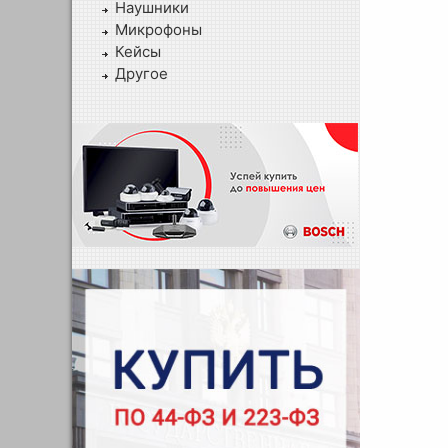
Наушники
Микрофоны
Кейсы
Другое