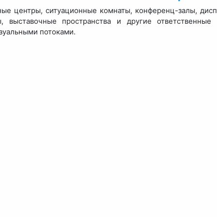
ые центры, ситуационные комнаты, конференц-залы, дисп
ы, выставочные пространства и другие ответственные
зуальными потоками.