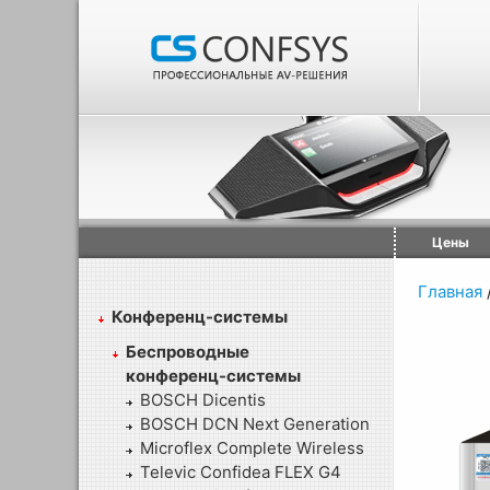
Цены
Главная
Конференц-системы
Беспроводные
конференц-системы
BOSCH Dicentis
BOSCH DCN Next Generation
Microflex Complete Wireless
Televic Confidea FLEX G4