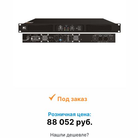
Под заказ
Розничная цена:
88 052 руб.
Нашли дешевле?