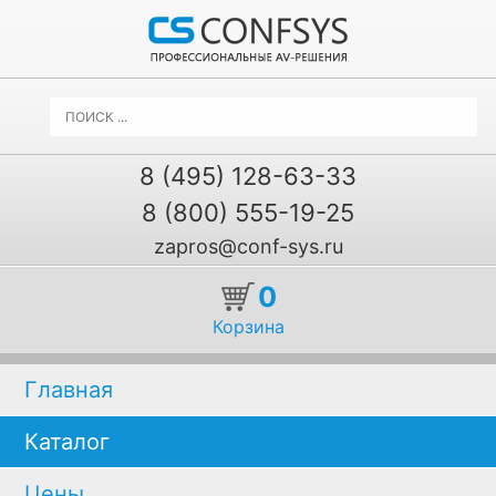
8 (495) 128-63-33
8 (800) 555-19-25
zapros@conf-sys.ru
0
Корзина
Главная
Каталог
Цены