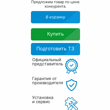
Предложим товар по цене
конкурента.
В корзину
Купить
Подготовить ТЗ
Официальный
представитель
Гарантия от
производителя
Установка
и сервис