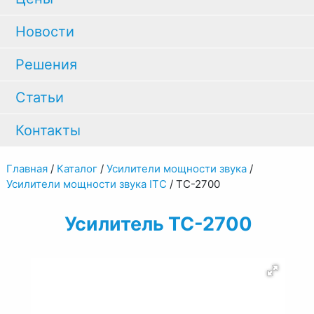
Новости
Решения
Статьи
Контакты
Главная
/
Каталог
/
Усилители мощности звука
/
Усилители мощности звука ITC
/
TC-2700
Усилитель TC-2700