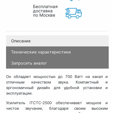
Бесплатная
доставка
по Москве
Описание
Технические характеристики
Запросить аналог
Он обладает мощностью до 700 Ватт на канал и
отличным качеством звука. Компактный и
эргономичный дизайн для удобной установки и
эксплуатации.
Усилитель ITCTC-2500 обеспечивает мощное и
чистое звучание, благодаря своим высоким