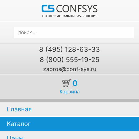
8 (495) 128-63-33
8 (800) 555-19-25
zapros@conf-sys.ru
0
Корзина
Главная
Каталог
Цены