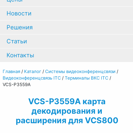
Новости
Решения
Статьи
Контакты
Главная
/
Каталог
/
Системы видеоконференцсвязи
/
Видеоконференцсвязь ITC
/
Терминалы ВКС ITC
/
VCS-P3559A
VCS-P3559A карта
декодирования и
расширения для VCS800