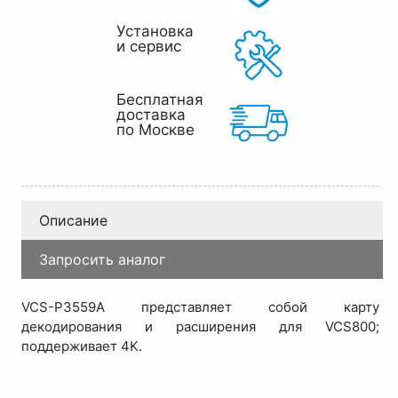
Установка
и сервис
Бесплатная
доставка
по Москве
Описание
Запросить аналог
VCS-P3559A представляет собой карту
декодирования и расширения для VCS800;
поддерживает 4K.