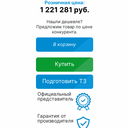
Розничная цена:
1 221 281 руб.
Нашли дешевле?
Предложим товар по цене
конкурента.
В корзину
Купить
Подготовить ТЗ
Официальный
представитель
Гарантия от
производителя