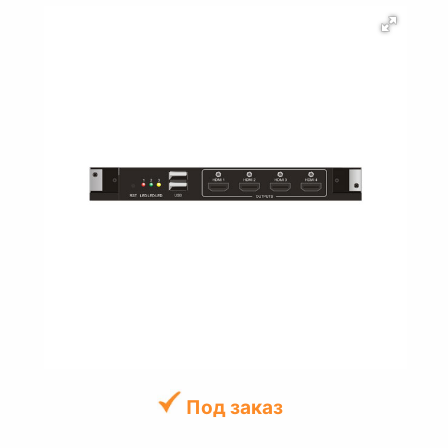
Под заказ