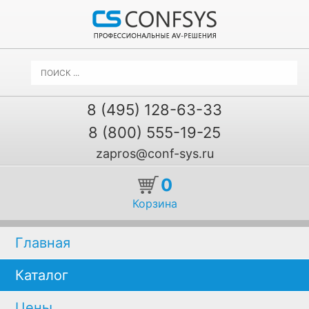
8 (495) 128-63-33
8 (800) 555-19-25
zapros@conf-sys.ru
0
Корзина
Главная
Каталог
Цены