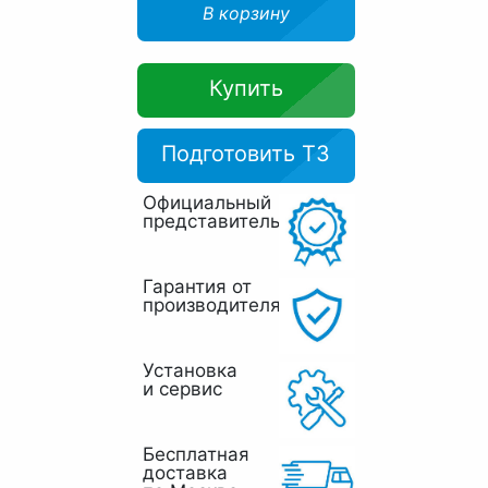
В корзину
Купить
Подготовить ТЗ
Официальный
представитель
Гарантия от
производителя
Установка
и сервис
Бесплатная
доставка