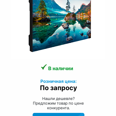
В наличии
Розничная цена:
По запросу
Нашли дешевле?
Предложим товар по цене
конкурента.