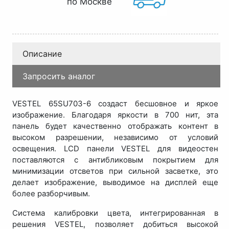
по Москве
Описание
Запросить аналог
VESTEL 65SU703-6 создаст бесшовное и яркое
изображение. Благодаря яркости в 700 нит, эта
панель будет качественно отображать контент в
высоком разрешении, независимо от условий
освещения. LCD панели VESTEL для видеостен
поставляются с антибликовым покрытием для
минимизации отсветов при сильной засветке, это
делает изображение, выводимое на дисплей еще
более разборчивым.
Система калибровки цвета, интегрированная в
решения VESTEL, позволяет добиться высокой