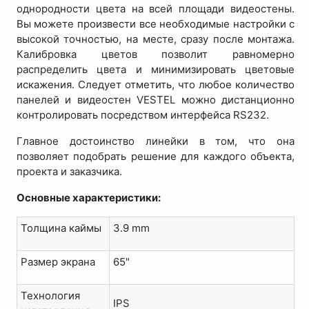
однородности цвета на всей площади видеостены.
Вы можете произвести все необходимые настройки с
высокой точностью, на месте, сразу после монтажа.
Калибровка цветов позволит равномерно
распределить цвета и минимизировать цветовые
искажения. Следует отметить, что любое количество
панелей и видеостен VESTEL можно дистанционно
контролировать посредством интерфейса RS232.
Главное достоинство линейки в том, что она
позволяет подобрать решение для каждого объекта,
проекта и заказчика.
Основные характеристики:
Толщина каймы
3.9 mm
Размер экрана
65"
Технология
IPS