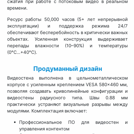
сжатия при работе с потоковым видео в реальном
времени.
Ресурс работы 50,000 часов (5+ лет непрерывной
эксплуатации) и поддержка режима 24/7
обеспечивают бесперебойность в критически важных
объектах. Усиленная конструкция выдерживает
перепады влажности (10–90%) и температуры
(0°C...+40°C).
Продуманный дизайн
Видеостена выполнена в цельнометаллическом
корпусе с усиленным креплением VESA 580×460 мм,
позволяя создавать криволинейные конфигурации и
видеостены радиусного типа. Швы 0.88 мм
практически устраняют визуальные разрывы между
модулями. Комплектация включает:
Профессиональное ПО для видеостен и
управления контентом