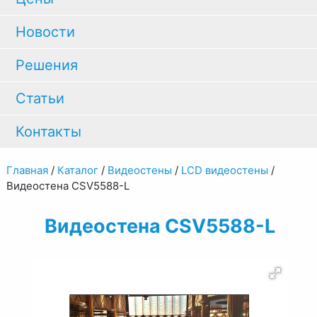
Новости
Решения
Статьи
Контакты
Главная
/
Каталог
/
Видеостены
/
LCD видеостены
/
Видеостена CSV5588-L
Видеостена CSV5588-L