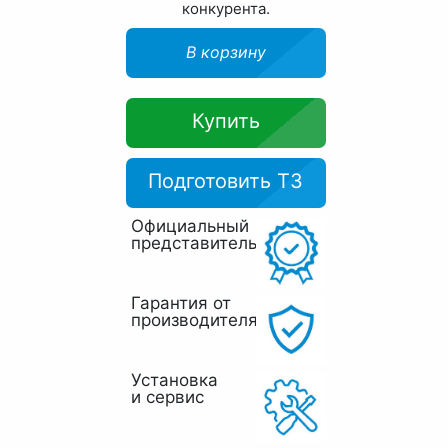
конкурента.
В корзину
Купить
Подготовить ТЗ
Официальный
представитель
Гарантия от
производителя
Установка
и сервис