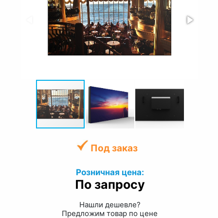
Под заказ
Розничная цена:
По запросу
Нашли дешевле?
Предложим товар по цене