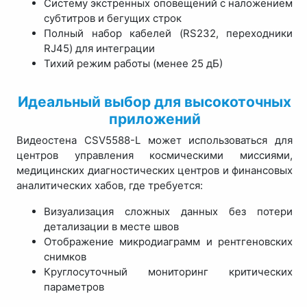
Систему экстренных оповещений с наложением
субтитров и бегущих строк
Полный набор кабелей (RS232, переходники
RJ45) для интеграции
Тихий режим работы (менее 25 дБ)
Идеальный выбор для высокоточных
приложений
Видеостена CSV5588-L может использоваться для
центров управления космическими миссиями,
медицинских диагностических центров и финансовых
аналитических хабов, где требуется:
Визуализация сложных данных без потери
детализации в месте швов
Отображение микродиаграмм и рентгеновских
снимков
Круглосуточный мониторинг критических
параметров