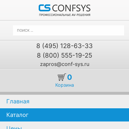
8 (495) 128-63-33
8 (800) 555-19-25
zapros@conf-sys.ru
0
Корзина
Главная
Каталог
Цены