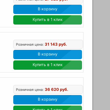
В корзину
Купить в 1 клик
31 143 руб.
Розничная цена:
В корзину
Купить в 1 клик
36 620 руб.
Розничная цена:
В корзину
Купить в 1 клик