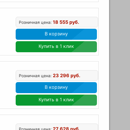
18 555 руб.
Розничная цена:
В корзину
Купить в 1 клик
23 296 руб.
Розничная цена:
В корзину
Купить в 1 клик
27 628 руб.
Розничная цена: