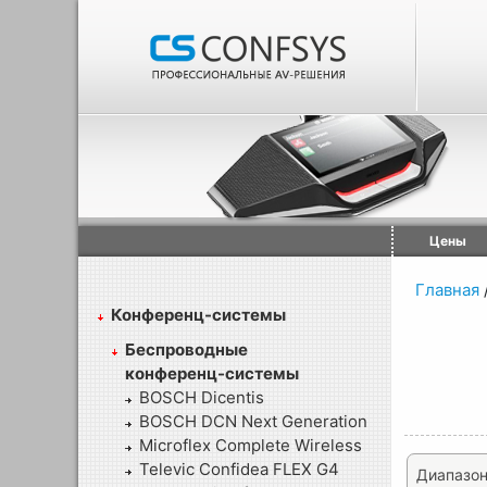
Цены
Главная
Конференц-системы
Беспроводные
конференц-системы
BOSCH Dicentis
BOSCH DCN Next Generation
Microflex Complete Wireless
Televic Confidea FLEX G4
Диапазон