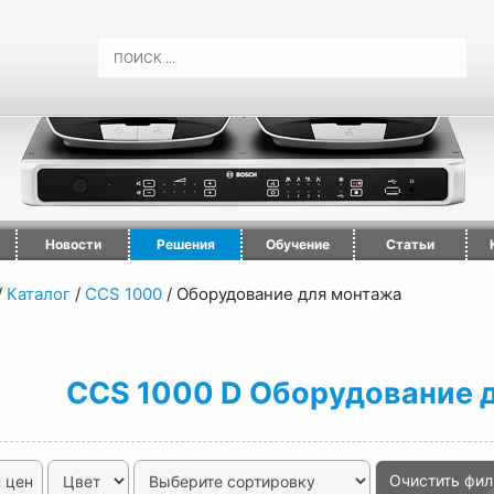
Новости
Решения
Обучение
Статьи
/
Каталог
/
CCS 1000
/
Оборудование для монтажа
CCS 1000 D Оборудование 
Очистить фил
 цен