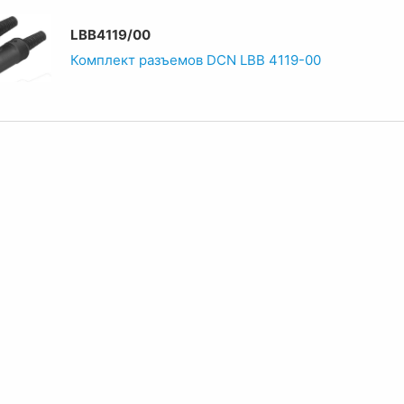
LBB4119/00
Комплект разъемов DCN LBB 4119-00