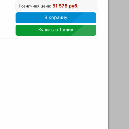
51 578 руб.
Розничная цена:
В корзину
Купить в 1 клик