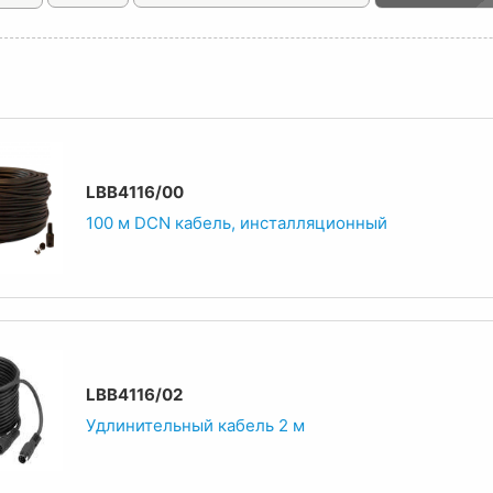
LBB4116/00
100 м DCN кабель, инсталляционный
LBB4116/02
Удлинительный кабель 2 м