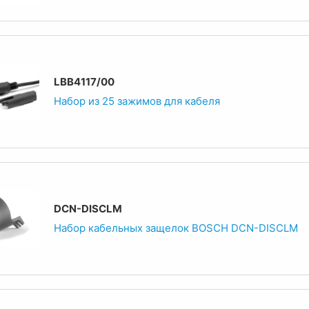
LBB4117/00
Набор из 25 зажимов для кабеля
DCN-DISCLM
Набор кабельных защелок BOSCH DCN-DISCLM