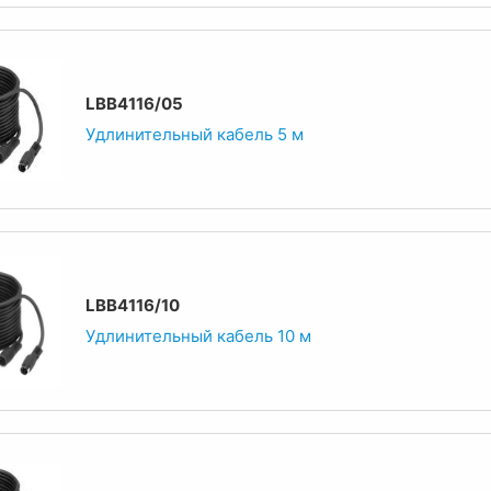
LBB4116/05
Удлинительный кабель 5 м
LBB4116/10
Удлинительный кабель 10 м