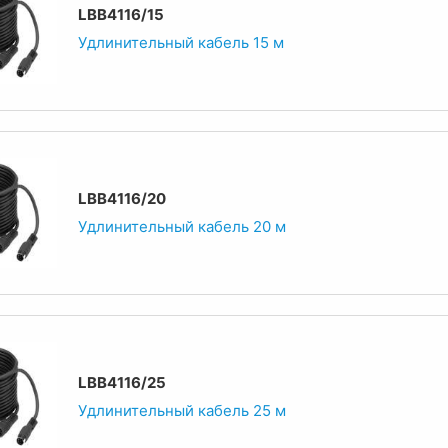
LBB4116/15
Удлинительный кабель 15 м
LBB4116/20
Удлинительный кабель 20 м
LBB4116/25
Удлинительный кабель 25 м