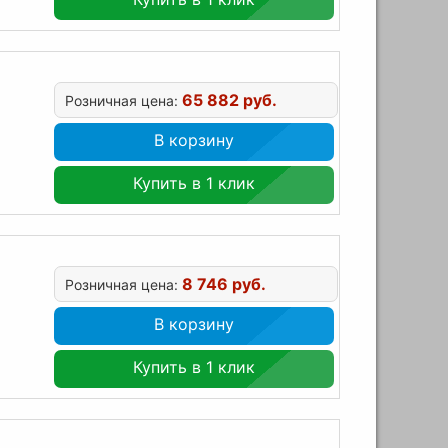
65 882 руб.
Розничная цена:
В корзину
Купить в 1 клик
8 746 руб.
Розничная цена:
В корзину
Купить в 1 клик