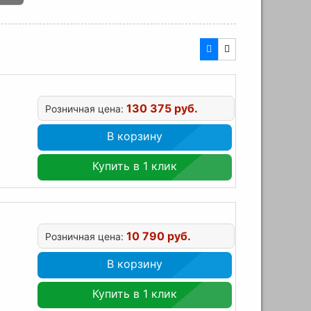
130 375 руб.
Розничная цена:
В корзину
Купить в 1 клик
10 790 руб.
Розничная цена:
В корзину
Купить в 1 клик