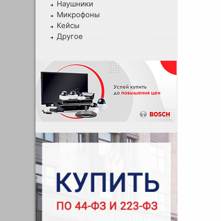
Наушники
Микрофоны
Кейсы
Другое