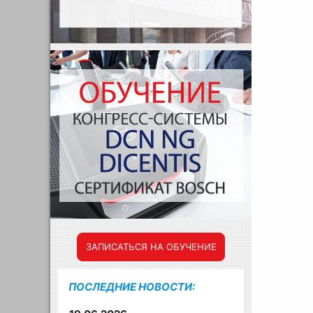
ЗАПИСАТЬСЯ НА ОБУЧЕНИЕ
ПОСЛЕДНИЕ НОВОСТИ: