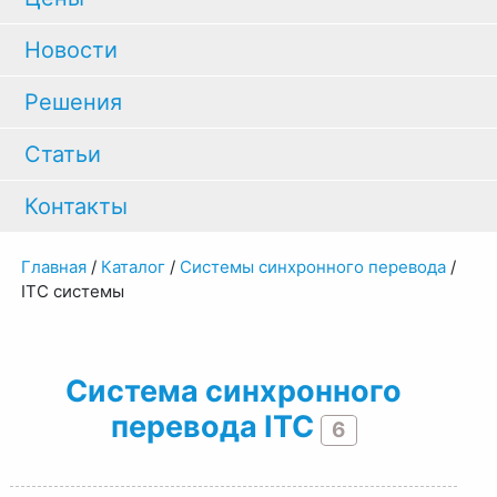
Новости
Решения
Статьи
Контакты
Главная
/
Каталог
/
Системы синхронного перевода
/
ITC системы
Система синхронного
перевода ITC
6