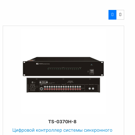
TS-0370H-8
Цифровой контроллер системы синхронного