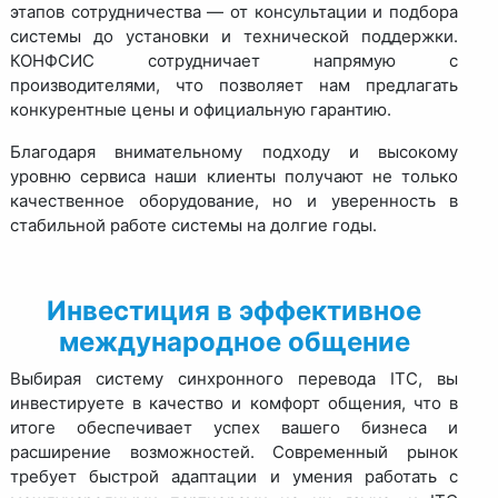
этапов сотрудничества — от консультации и подбора
системы до установки и технической поддержки.
КОНФСИС сотрудничает напрямую с
производителями, что позволяет нам предлагать
конкурентные цены и официальную гарантию.
Благодаря внимательному подходу и высокому
уровню сервиса наши клиенты получают не только
качественное оборудование, но и уверенность в
стабильной работе системы на долгие годы.
Инвестиция в эффективное
международное общение
Выбирая систему синхронного перевода ITC, вы
инвестируете в качество и комфорт общения, что в
итоге обеспечивает успех вашего бизнеса и
расширение возможностей. Современный рынок
требует быстрой адаптации и умения работать с