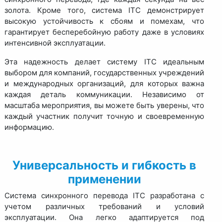
золота. Кроме того, система ITC демонстрирует
высокую устойчивость к сбоям и помехам, что
гарантирует бесперебойную работу даже в условиях
интенсивной эксплуатации.
Эта надежность делает систему ITC идеальным
выбором для компаний, государственных учреждений
и международных организаций, для которых важна
каждая деталь коммуникации. Независимо от
масштаба мероприятия, вы можете быть уверены, что
каждый участник получит точную и своевременную
информацию.
Универсальность и гибкость в
применении
Система синхронного перевода ITC разработана с
учетом различных требований и условий
эксплуатации. Она легко адаптируется под