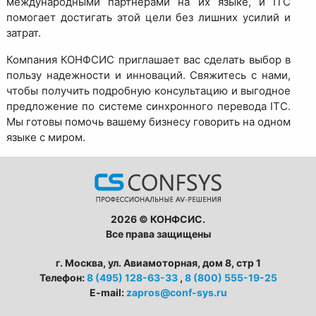
международными партнерами на их языке, и ITC
помогает достигать этой цели без лишних усилий и
затрат.
Компания КОНФСИС приглашает вас сделать выбор в
пользу надежности и инноваций. Свяжитесь с нами,
чтобы получить подробную консультацию и выгодное
предложение по системе синхронного перевода ITC.
Мы готовы помочь вашему бизнесу говорить на одном
языке с миром.
2026 © КОНФСИС.
Все права защищены
г. Москва, ул. Авиамоторная, дом 8, стр 1
Телефон:
8 (495) 128-63-33
,
8 (800) 555-19-25
E-mail:
zapros@conf-sys.ru