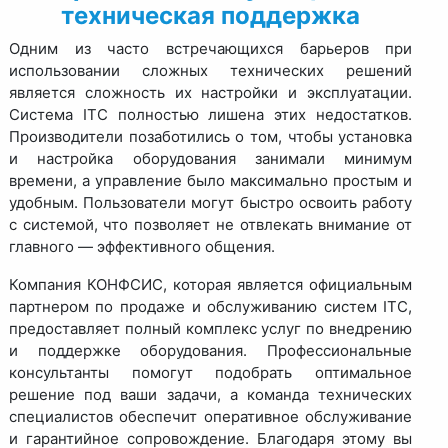
техническая поддержка
Одним из часто встречающихся барьеров при
использовании сложных технических решений
является сложность их настройки и эксплуатации.
Система ITC полностью лишена этих недостатков.
Производители позаботились о том, чтобы установка
и настройка оборудования занимали минимум
времени, а управление было максимально простым и
удобным. Пользователи могут быстро освоить работу
с системой, что позволяет не отвлекать внимание от
главного — эффективного общения.
Компания КОНФСИС, которая является официальным
партнером по продаже и обслуживанию систем ITC,
предоставляет полный комплекс услуг по внедрению
и поддержке оборудования. Профессиональные
консультанты помогут подобрать оптимальное
решение под ваши задачи, а команда технических
специалистов обеспечит оперативное обслуживание
и гарантийное сопровождение. Благодаря этому вы