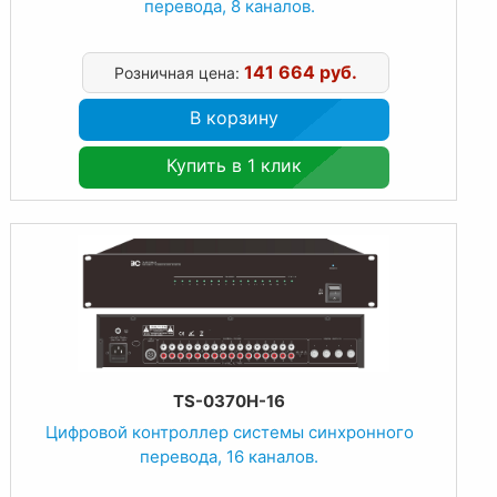
перевода, 8 каналов.
141 664 руб.
Розничная цена:
В корзину
Купить в 1 клик
TS-0370H-16
Цифровой контроллер системы синхронного
перевода, 16 каналов.