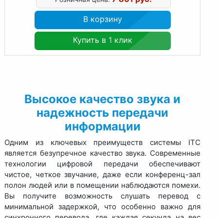
В корзину
Купить в 1 клик
Высокое качество звука и
надежность передачи
информации
Одним из ключевых преимуществ системы ITC
является безупречное качество звука. Современные
технологии цифровой передачи обеспечивают
чистое, четкое звучание, даже если конференц-зал
полон людей или в помещении наблюдаются помехи.
Вы получите возможность слушать перевод с
минимальной задержкой, что особенно важно для
синхронного перевода, где каждая секунда на вес