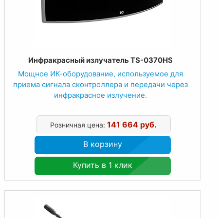
Инфракрасный излучатель TS-0370HS
Мощное ИК-оборудование, используемое для
приема сигнала cконтроллера и передачи через
инфракрасное излучение.
141 664 руб.
Розничная цена:
В корзину
Купить в 1 клик