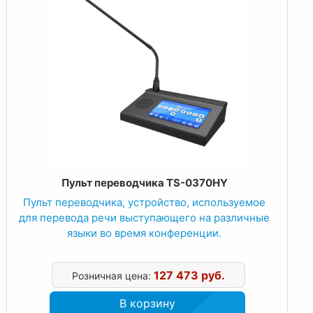
Пульт переводчика TS-0370HY
Пульт переводчика, устройство, используемое
для перевода речи выступающего на различные
языки во время конференции.
127 473 руб.
Розничная цена:
В корзину