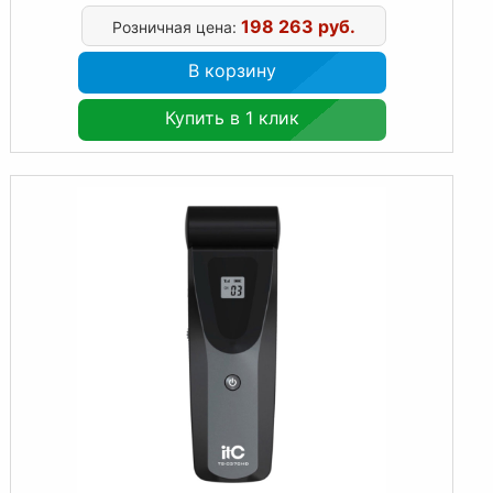
198 263 руб.
Розничная цена:
В корзину
Купить в 1 клик