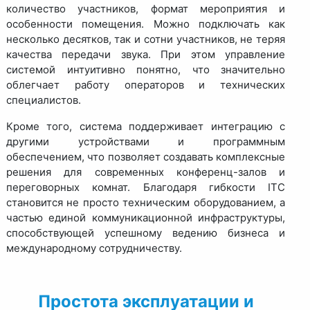
количество участников, формат мероприятия и
особенности помещения. Можно подключать как
несколько десятков, так и сотни участников, не теряя
качества передачи звука. При этом управление
системой интуитивно понятно, что значительно
облегчает работу операторов и технических
специалистов.
Кроме того, система поддерживает интеграцию с
другими устройствами и программным
обеспечением, что позволяет создавать комплексные
решения для современных конференц-залов и
переговорных комнат. Благодаря гибкости ITC
становится не просто техническим оборудованием, а
частью единой коммуникационной инфраструктуры,
способствующей успешному ведению бизнеса и
международному сотрудничеству.
Простота эксплуатации и