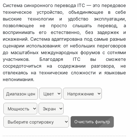
Система синхронного перевода ITC — это передовое
техническое устройство, объединяющее в себе
высокие технологии и удобство эксплуатации,
позволяющее не просто слышать перевод, а
воспринимать его естественно, без задержек и
искажений. Система адаптирована под самые разные
сценарии использования: от небольших переговоров
до масштабных международных форумов с сотнями
участников. Благодаря ITC вы сможете
сосредоточиться на содержании разговора, не
отвлекаясь на технические сложности и языковые
непонимания.
Диапазон цен
Очистить фильтр