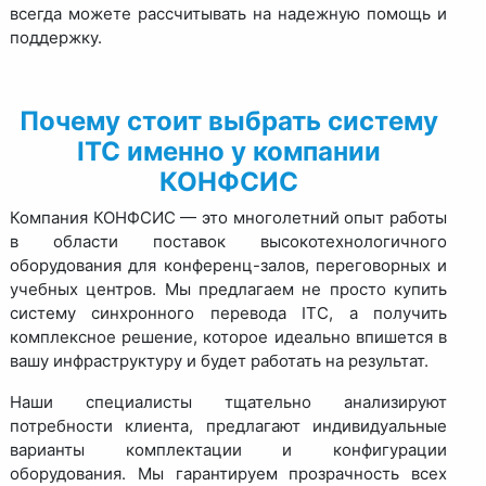
всегда можете рассчитывать на надежную помощь и
поддержку.
Почему стоит выбрать систему
ITC именно у компании
КОНФСИС
Компания КОНФСИС — это многолетний опыт работы
в области поставок высокотехнологичного
оборудования для конференц-залов, переговорных и
учебных центров. Мы предлагаем не просто купить
систему синхронного перевода ITC, а получить
комплексное решение, которое идеально впишется в
вашу инфраструктуру и будет работать на результат.
Наши специалисты тщательно анализируют
потребности клиента, предлагают индивидуальные
варианты комплектации и конфигурации
оборудования. Мы гарантируем прозрачность всех