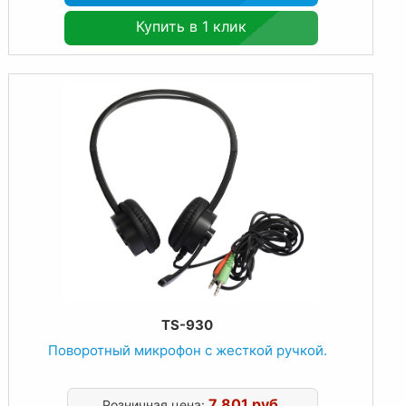
Купить в 1 клик
TS-930
Поворотный микрофон с жесткой ручкой.
7 801 руб.
Розничная цена: