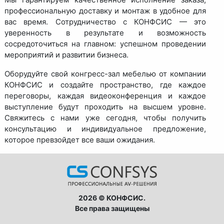
профессиональную доставку и монтаж в удобное для
вас время. Сотрудничество с КОНФСИС — это
уверенность в результате и возможность
сосредоточиться на главном: успешном проведении
мероприятий и развитии бизнеса.
Оборудуйте свой конгресс-зал мебелью от компании
КОНФСИС и создайте пространство, где каждое
переговоры, каждая видеоконференция и каждое
выступление будут проходить на высшем уровне.
Свяжитесь с нами уже сегодня, чтобы получить
консультацию и индивидуальное предложение,
которое превзойдет все ваши ожидания.
2026 © КОНФСИС.
Все права защищены