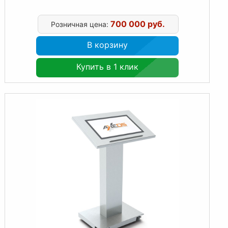
700 000 руб.
Розничная цена:
В корзину
Купить в 1 клик