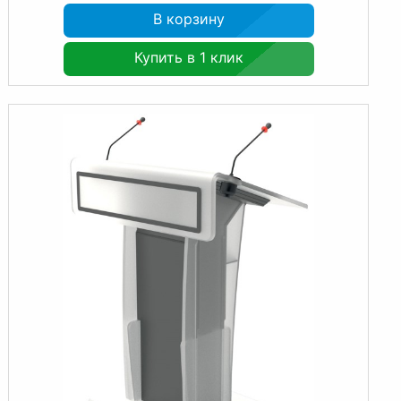
В корзину
Купить в 1 клик