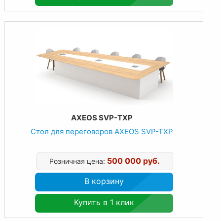
AXEOS SVP-TXP
Стол для переговоров AXEOS SVP-TXP
500 000 руб.
Розничная цена:
В корзину
Купить в 1 клик