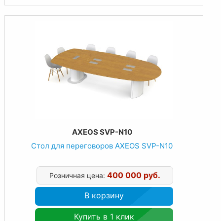
AXEOS SVP-N10
Стол для переговоров AXEOS SVP-N10
400 000 руб.
Розничная цена:
В корзину
Купить в 1 клик