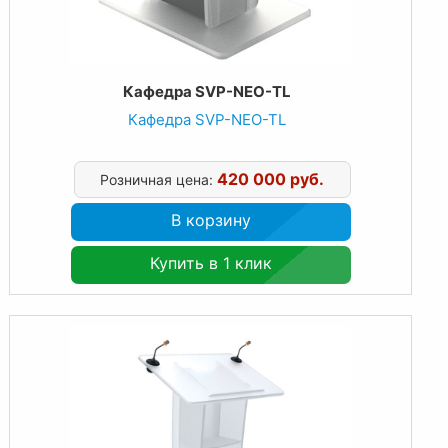
Кафедра SVP-NEO-TL
Кафедра SVP-NEO-TL
420 000 руб.
Розничная цена:
В корзину
Купить в 1 клик