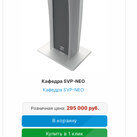
Кафедра SVP-NEO
Кафедра SVP-NEO
295 000 руб.
Розничная цена:
В корзину
Купить в 1 клик