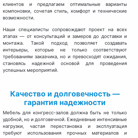
клиентов и предлагаем оптимальные варианты
компоновки, сочетая стиль, комфорт и технические
возможности.
Наши специалисты сопровождают проект на всех
этапах — от консультаций и замеров до доставки и
монтажа. Такой подход позволяет создавать
интерьеры, которые не только соответствуют
требованиям заказчика, но и превосходят ожидания,
становясь надежной основой для проведения
успешных мероприятий.
Качество и долговечность —
гарантия надежности
Мебель для конгресс-залов должна быть не только
удобной, но и долговечной. Ежедневные интенсивные
нагрузки, частая перестановка и эксплуатация
требуют использования прочных материалов и