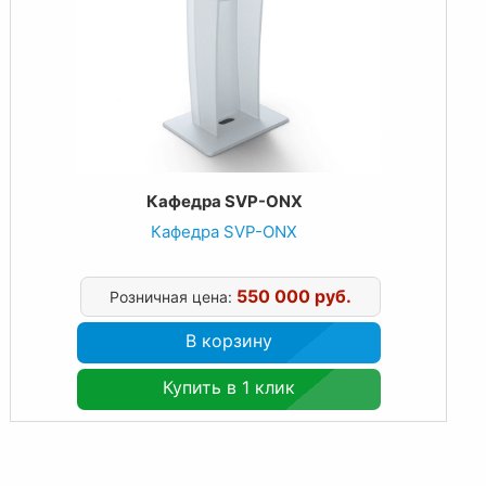
Кафедра SVP-ONX
Кафедра SVP-ONX
550 000 руб.
Розничная цена:
В корзину
Купить в 1 клик