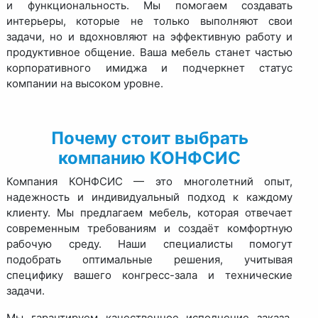
и функциональность. Мы помогаем создавать
интерьеры, которые не только выполняют свои
задачи, но и вдохновляют на эффективную работу и
продуктивное общение. Ваша мебель станет частью
корпоративного имиджа и подчеркнет статус
компании на высоком уровне.
Почему стоит выбрать
компанию КОНФСИС
Компания КОНФСИС — это многолетний опыт,
надежность и индивидуальный подход к каждому
клиенту. Мы предлагаем мебель, которая отвечает
современным требованиям и создаёт комфортную
рабочую среду. Наши специалисты помогут
подобрать оптимальные решения, учитывая
специфику вашего конгресс-зала и технические
задачи.
Мы гарантируем качественное исполнение заказа,