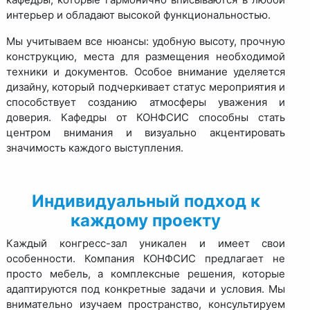
интерьер и обладают высокой функциональностью.
Мы учитываем все нюансы: удобную высоту, прочную
конструкцию, места для размещения необходимой
техники и документов. Особое внимание уделяется
дизайну, который подчеркивает статус мероприятия и
способствует созданию атмосферы уважения и
доверия. Кафедры от КОНФСИС способны стать
центром внимания и визуально акцентировать
значимость каждого выступления.
Индивидуальный подход к
каждому проекту
Каждый конгресс-зал уникален и имеет свои
особенности. Компания КОНФСИС предлагает не
просто мебель, а комплексные решения, которые
адаптируются под конкретные задачи и условия. Мы
внимательно изучаем пространство, консультируем