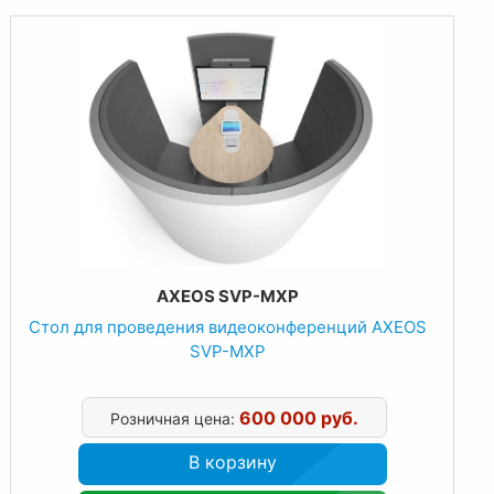
AXEOS SVP-MXP
Стол для проведения видеоконференций AXEOS
SVP-MXP
600 000 руб.
Розничная цена:
В корзину