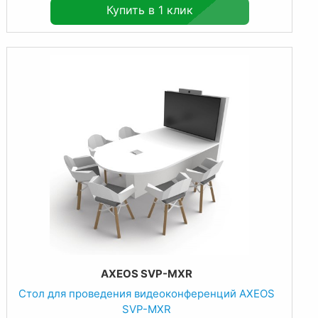
Купить в 1 клик
AXEOS SVP-MXR
Стол для проведения видеоконференций AXEOS
SVP-MXR