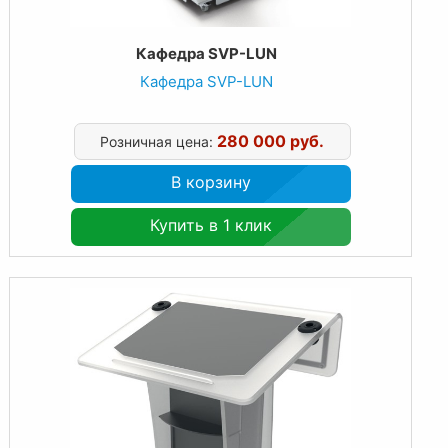
Кафедра SVP-LUN
Кафедра SVP-LUN
280 000 руб.
Розничная цена:
В корзину
Купить в 1 клик