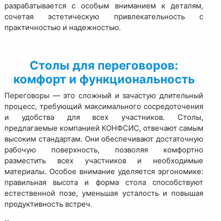
разрабатывается с особым вниманием к деталям,
сочетая эстетическую привлекательность с
практичностью и надежностью.
Столы для переговоров:
комфорт и функциональность
Переговоры — это сложный и зачастую длительный
процесс, требующий максимального сосредоточения
и удобства для всех участников. Столы,
предлагаемые компанией КОНФСИС, отвечают самым
высоким стандартам. Они обеспечивают достаточную
рабочую поверхность, позволяя комфортно
разместить всех участников и необходимые
материалы. Особое внимание уделяется эргономике:
правильная высота и форма стола способствуют
естественной позе, уменьшая усталость и повышая
продуктивность встреч.