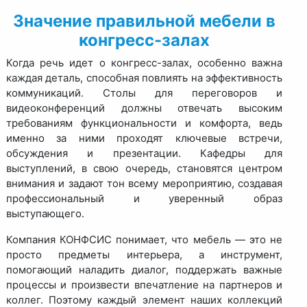
Значение правильной мебели в
конгресс-залах
Когда речь идет о конгресс-залах, особенно важна
каждая деталь, способная повлиять на эффективность
коммуникаций. Столы для переговоров и
видеоконференций должны отвечать высоким
требованиям функциональности и комфорта, ведь
именно за ними проходят ключевые встречи,
обсуждения и презентации. Кафедры для
выступлений, в свою очередь, становятся центром
внимания и задают тон всему мероприятию, создавая
профессиональный и уверенный образ
выступающего.
Компания КОНФСИС понимает, что мебель — это не
просто предметы интерьера, а инструмент,
помогающий наладить диалог, поддержать важные
процессы и произвести впечатление на партнеров и
коллег. Поэтому каждый элемент наших коллекций