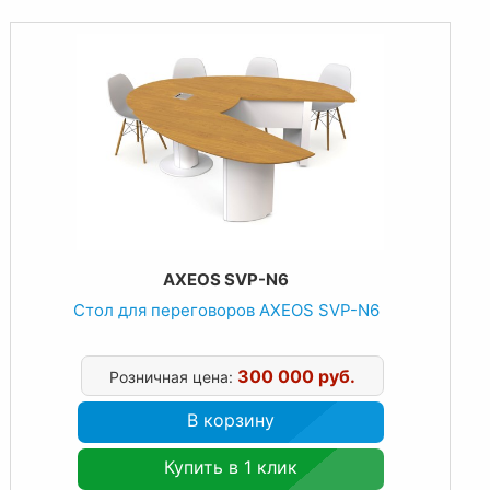
AXEOS SVP-N6
Стол для переговоров AXEOS SVP-N6
300 000 руб.
Розничная цена:
В корзину
Купить в 1 клик