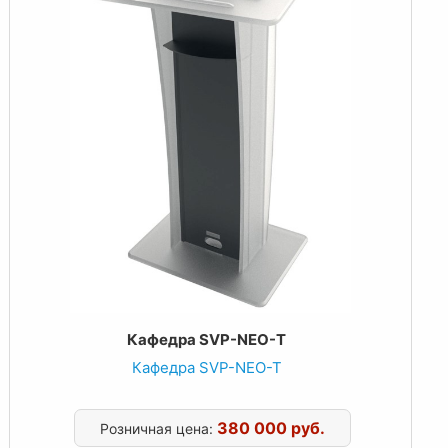
Кафедра SVP-NEO-T
Кафедра SVP-NEO-T
380 000 руб.
Розничная цена: