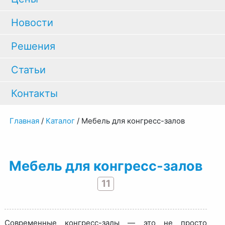
Новости
Решения
Статьи
Контакты
Главная
/
Каталог
/
Мебель для конгресс-залов
Мебель для конгресс-залов
11
Современные конгресс-залы — это не просто