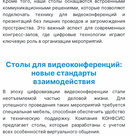
Кроме того, наши столы оснащаются встроенными
коммуникационными решениями, которые позволяют
подключать технику для видеоконференций и
презентаций без лишних проводов и загромождения
пространства. Это важный аспект для современных
конгресс-залов, где цифровые технологии играют
ключевую роль в организации мероприятий.
Столы для видеоконференций:
новые стандарты
взаимодействия
В эпоху цифровизации видеоконференции стали
неотъемлемой частью деловой жизни. Для
успешного проведения таких мероприятий требуется
специальная мебель, способная обеспечить удобство
и техническую поддержку. Компания КОНФСИС
предлагает столы, которые разработаны с учетом
всех особенностей виртуального общения.