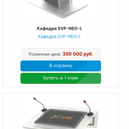
Кафедра SVP-NEO-L
Кафедра SVP-NEO-L
350 000 руб.
Розничная цена:
В корзину
Купить в 1 клик