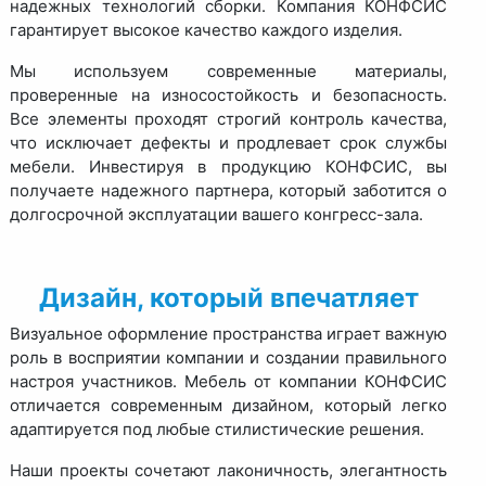
надежных технологий сборки. Компания КОНФСИС
гарантирует высокое качество каждого изделия.
Мы используем современные материалы,
проверенные на износостойкость и безопасность.
Все элементы проходят строгий контроль качества,
что исключает дефекты и продлевает срок службы
мебели. Инвестируя в продукцию КОНФСИС, вы
получаете надежного партнера, который заботится о
долгосрочной эксплуатации вашего конгресс-зала.
Дизайн, который впечатляет
Визуальное оформление пространства играет важную
роль в восприятии компании и создании правильного
настроя участников. Мебель от компании КОНФСИС
отличается современным дизайном, который легко
адаптируется под любые стилистические решения.
Наши проекты сочетают лаконичность, элегантность