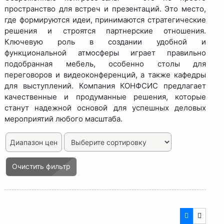
пространство для встреч и презентаций. Это место,
где формируются идеи, принимаются стратегические
решения и строятся партнерские отношения.
Ключевую роль в создании удобной и
функциональной атмосферы играет правильно
подобранная мебель, особенно столы для
переговоров и видеоконференций, а также кафедры
для выступлений. Компания КОНФСИС предлагает
качественные и продуманные решения, которые
станут надежной основой для успешных деловых
мероприятий любого масштаба.
Диапазон цен
Очистить фильтр