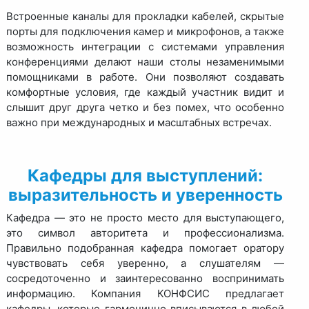
Встроенные каналы для прокладки кабелей, скрытые
порты для подключения камер и микрофонов, а также
возможность интеграции с системами управления
конференциями делают наши столы незаменимыми
помощниками в работе. Они позволяют создавать
комфортные условия, где каждый участник видит и
слышит друг друга четко и без помех, что особенно
важно при международных и масштабных встречах.
Кафедры для выступлений:
выразительность и уверенность
Кафедра — это не просто место для выступающего,
это символ авторитета и профессионализма.
Правильно подобранная кафедра помогает оратору
чувствовать себя уверенно, а слушателям —
сосредоточенно и заинтересованно воспринимать
информацию. Компания КОНФСИС предлагает
кафедры, которые гармонично вписываются в любой