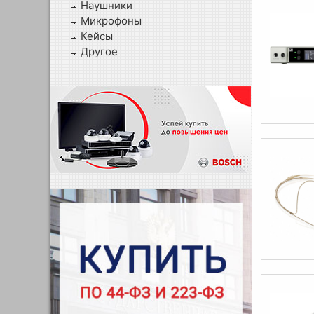
Наушники
Микрофоны
Кейсы
Другое