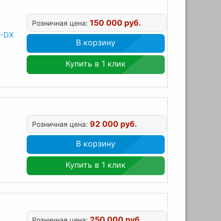
150 000 руб.
Розничная цена:
W-DX
В корзину
Купить в 1 клик
92 000 руб.
Розничная цена:
В корзину
Купить в 1 клик
250 000 руб.
Розничная цена: