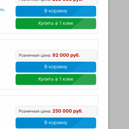
мм,
В корзину
Купить в 1 клик
92 000 руб.
Розничная цена:
В корзину
Купить в 1 клик
250 000 руб.
Розничная цена:
В корзину