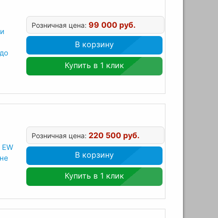
99 000 руб.
Розничная цена:
ми
В корзину
 до
Купить в 1 клик
220 500 руб.
Розничная цена:
r EW
В корзину
оне
Купить в 1 клик