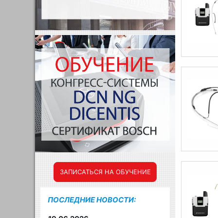
ЗАПИСАТЬСЯ НА ОБУЧЕНИЕ
ПОСЛЕДНИЕ НОВОСТИ: