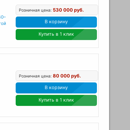
530 000 руб.
Розничная цена:
30–
В корзину
той
Купить в 1 клик
80 000 руб.
Розничная цена:
В корзину
Купить в 1 клик