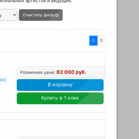
иональных артистов и ведущих.
Очистить фильтр
82 000 руб.
Розничная цена:
без
В корзину
Купить в 1 клик