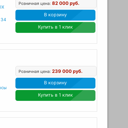
82 000 руб.
Розничная цена:
DX
В корзину
134
Купить в 1 клик
239 000 руб.
Розничная цена:
В корзину
осы
Купить в 1 клик