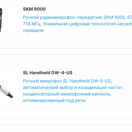
SKM 9000
Ручной радиомикрофон-передатчик SKM 9000, 6
718 МГц, Уникальная цифровая технология несжа
передачи
SL Handheld DW-4-US
Ручной микрофон SL Handheld DW-4-US,
автоматический выбор и координация частот,
конденсаторный микрофонный капсюль,
оптимизированный под речь