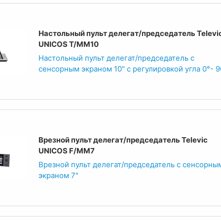
Настольный пульт делегат/председатель Televi
UNICOS T/MM10
Настольный пульт делегат/председатель с
сенсорным экраном 10" с регулировкой угла 0°- 9
Врезной пульт делегат/председатель Televic
UNICOS F/MM7
Врезной пульт делегат/председатель с сенсорны
экраном 7"