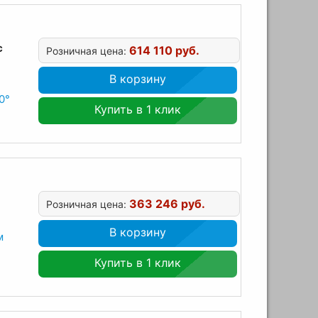
c
614 110 руб.
Розничная цена:
В корзину
0°
Купить в 1 клик
363 246 руб.
Розничная цена:
В корзину
м
Купить в 1 клик