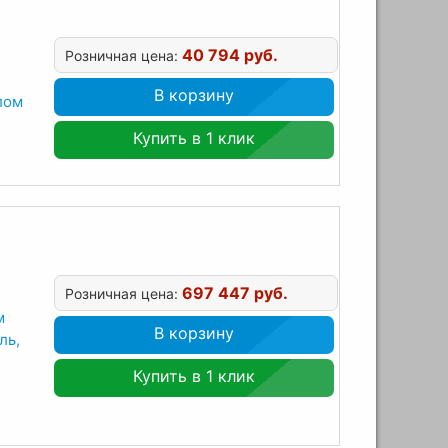
40 794 руб.
Розничная цена:
В корзину
лом
Купить в 1 клик
697 447 руб.
Розничная цена:
м
В корзину
ль,
Купить в 1 клик