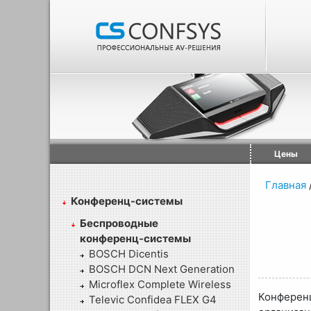
Цены
Главная
Конференц-системы
Беспроводные
конференц-системы
BOSCH Dicentis
BOSCH DCN Next Generation
Microflex Complete Wireless
Конференц
Televic Confidea FLEX G4