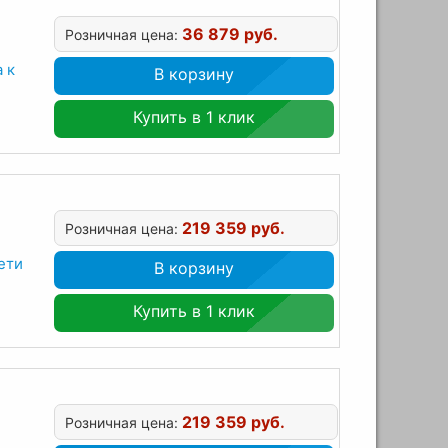
36 879 руб.
Розничная цена:
 к
В корзину
Купить в 1 клик
219 359 руб.
Розничная цена:
ети
В корзину
Купить в 1 клик
219 359 руб.
Розничная цена: