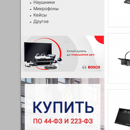
Наушники
Микрофоны
Кейсы
Другое