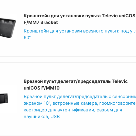
Кронштейн для установки пульта Televic uniCOS
F/MM7 Bracket
Кронштейн для установки врезного пульта под уг
60°
Врезной пульт делегат/председатель Televic
uniCOS F/MM10
Врезной пульт делегат/председатель с сенсорны
экраном 10", встроенные камера, громкоговорите
картридер для аутентификации, разъем для
наушников, USB