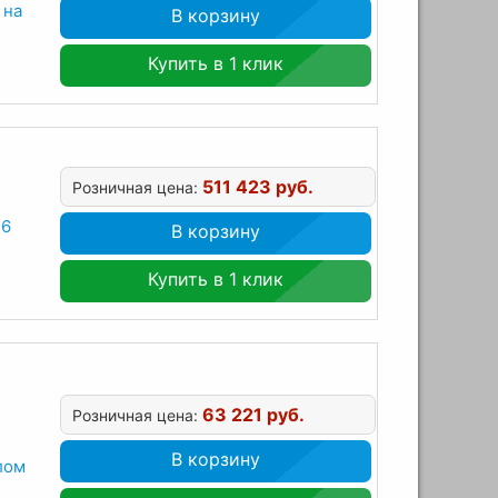
 на
В корзину
Купить в 1 клик
511 423 руб.
Розничная цена:
 6
В корзину
Купить в 1 клик
63 221 руб.
Розничная цена:
В корзину
лом