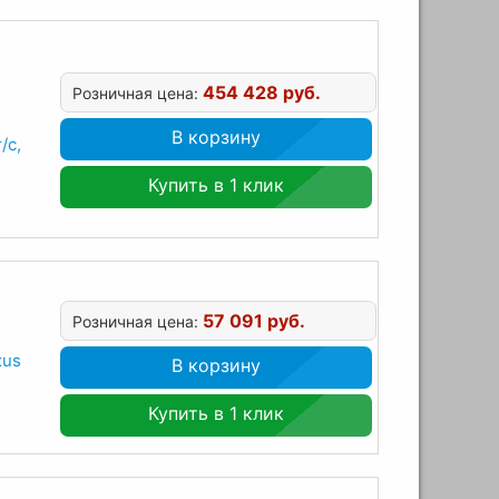
454 428 руб.
Розничная цена:
В корзину
/с,
Купить в 1 клик
57 091 руб.
Розничная цена:
xus
В корзину
Купить в 1 клик