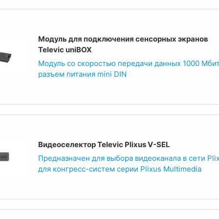
Модуль для подключения сенсорных экранов
Televic uniBOX
Модуль со скоростью передачи данных 1000 Мбит
разъем питания mini DIN
Видеоселектор Televic Plixus V-SEL
Предназначен для выбора видеоканала в сети Pli
для конгресс-систем серии Plixus Multimedia