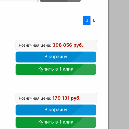
398 856 руб.
Розничная цена:
В корзину
Купить в 1 клик
179 131 руб.
Розничная цена:
В корзину
Купить в 1 клик