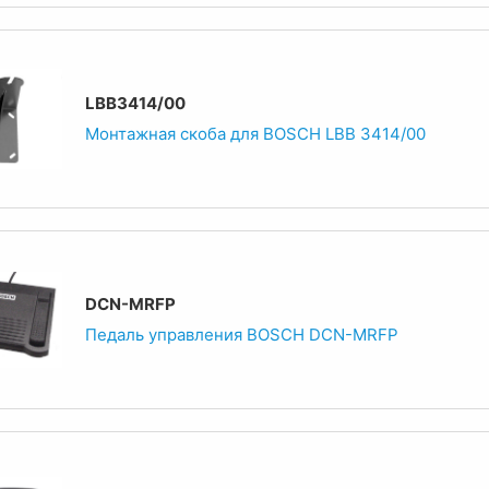
LBB3414/00
Монтажная скоба для BOSCH LBB 3414/00
DCN-MRFP
Педаль управления BOSCH DCN-MRFP