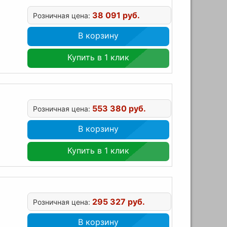
38 091 руб.
Розничная цена:
В корзину
Купить в 1 клик
553 380 руб.
Розничная цена:
В корзину
Купить в 1 клик
295 327 руб.
Розничная цена:
В корзину