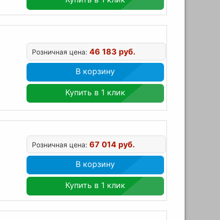
46 183 руб.
Розничная цена:
H
В корзину
Купить в 1 клик
67 014 руб.
Розничная цена:
В корзину
Купить в 1 клик