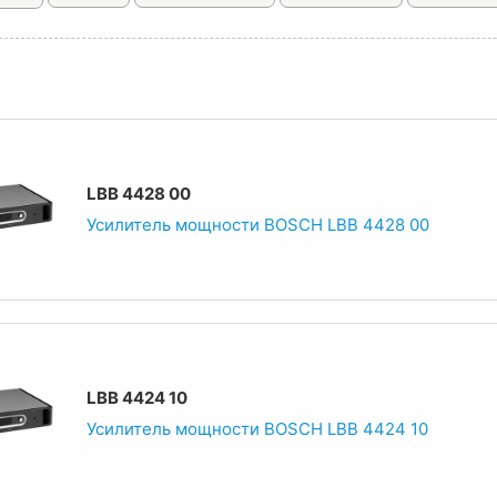
LBB 4428 00
Усилитель мощности BOSCH LBB 4428 00
LBB 4424 10
Усилитель мощности BOSCH LBB 4424 10