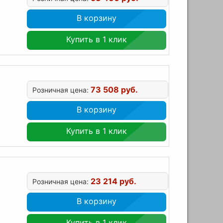
В корзину
Купить в 1 клик
73 508 руб.
Розничная цена:
В корзину
Купить в 1 клик
23 214 руб.
Розничная цена:
В корзину
Купить в 1 клик