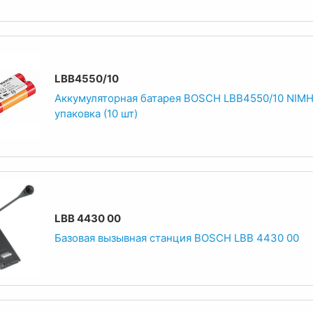
LBB4550/10
Аккумуляторная батарея BOSCH LBB4550/10 NIM
упаковка (10 шт)
LBB 4430 00
Базовая вызывная станция BOSCH LBB 4430 00