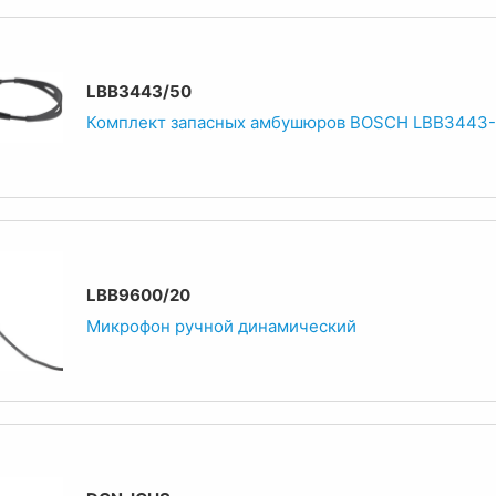
LBB3443/50
Комплект запасных амбушюров BOSCH LBB3443-
LBB9600/20
Микрофон ручной динамический