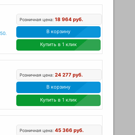
18 964 руб.
Розничная цена:
В корзину
50.
Купить в 1 клик
24 277 руб.
Розничная цена:
В корзину
Купить в 1 клик
45 366 руб.
Розничная цена: