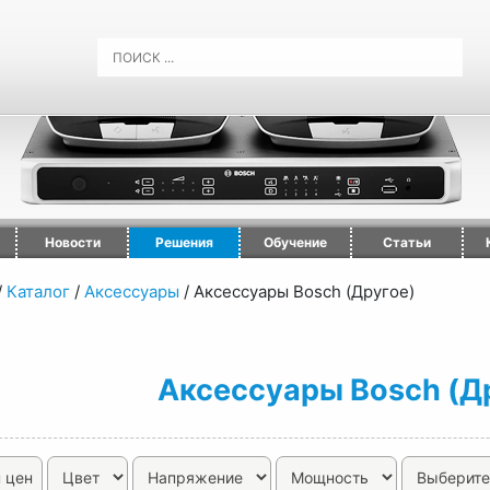
Новости
Решения
Обучение
Статьи
/
Каталог
/
Аксессуары
/
Аксессуары Bosch (Другое)
Аксессуары Bosch (Д
 цен