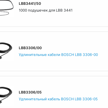
LBB3441/50
1000 подушечек для LBB 3441
LBB3306/00
Удлинительные кабели BOSCH LBB 3306-00
LBB3306/05
Удлинительный кабель BOSCH LBB 3306-05