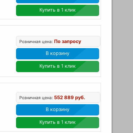
Купить в 1 клик
По запросу
Розничная цена:
В корзину
Купить в 1 клик
552 889 руб.
Розничная цена:
В корзину
Купить в 1 клик