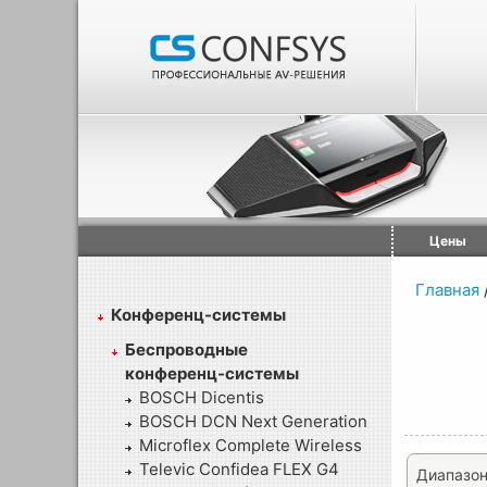
Цены
Главная
Конференц-системы
Беспроводные
конференц-системы
BOSCH Dicentis
BOSCH DCN Next Generation
Microflex Complete Wireless
Televic Confidea FLEX G4
Диапазон