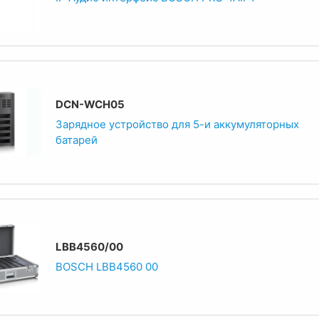
DCN-WCH05
Зарядное устройство для 5-и аккумуляторных
батарей
LBB4560/00
BOSCH LBB4560 00