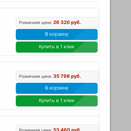
26 320 руб.
Розничная цена:
В корзину
Купить в 1 клик
35 798 руб.
Розничная цена:
В корзину
Купить в 1 клик
53 460 руб.
Розничная цена: