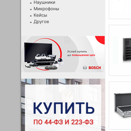
Наушники
Микрофоны
Кейсы
Другое