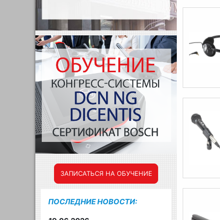
ЗАПИСАТЬСЯ НА ОБУЧЕНИЕ
ПОСЛЕДНИЕ НОВОСТИ: