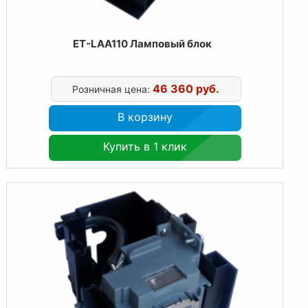
ET-LAA110 Ламповый блок
46 360 руб.
Розничная цена:
В корзину
Купить в 1 клик