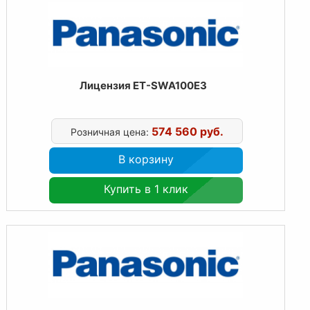
Лицензия ET-SWA100E3
574 560 руб.
Розничная цена:
В корзину
Купить в 1 клик