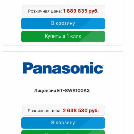
1 889 835 руб.
Розничная цена:
В корзину
Купить в 1 клик
Лицензия ET-SWA100A3
2 638 530 руб.
Розничная цена:
В корзину