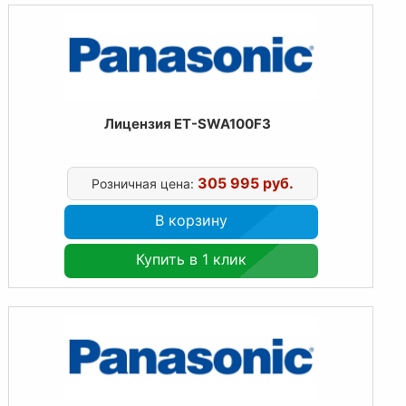
Лицензия ET-SWA100F3
305 995 руб.
Розничная цена:
В корзину
Купить в 1 клик