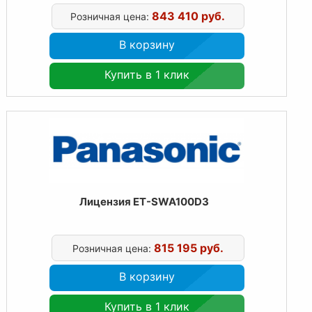
843 410 руб.
Розничная цена:
В корзину
Купить в 1 клик
Лицензия ET-SWA100D3
815 195 руб.
Розничная цена:
В корзину
Купить в 1 клик