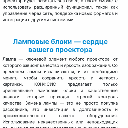
проектор будет работать без сбоев, а также сможете
использовать расширенный функционал, такой как
управление через сеть, поддержка новых форматов и
интеграция с другими системами.
Ламповые блоки — сердце
вашего проектора
Лампа — ключевой элемент любого проектора, от
которого зависит качество и яркость изображения. Со
временем лампы изнашиваются, и их необходимо
менять, чтобы сохранить яркость и четкость
картинки. КОНФСИС предлагает только
оригинальные ламповые блоки и качественные
аналоги, которые проходят строгий контроль
качества. Замена лампы — это не просто покупка
расходника, это инвестиция в долговечность и
производительность вашего оборудования.
Использование некачественных или неподходящих