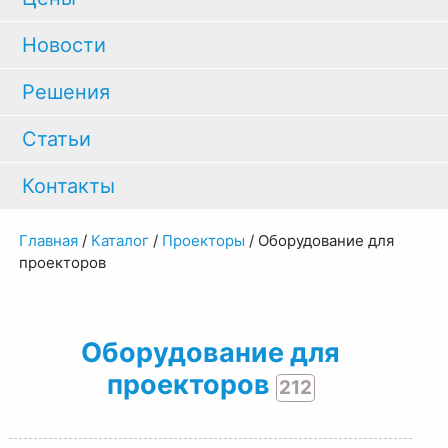
Новости
Решения
Статьи
Контакты
Главная
/
Каталог
/
Проекторы
/
Оборудование для
проекторов
Оборудование для
проекторов
212