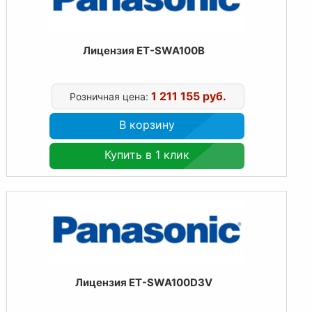
Лицензия ET-SWA100B
1 211 155 руб.
Розничная цена:
В корзину
Купить в 1 клик
Лицензия ET-SWA100D3V