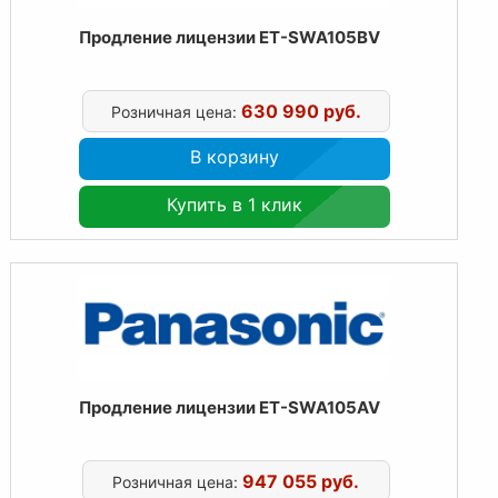
Продление лицензии ET-SWA105BV
630 990 руб.
Розничная цена:
В корзину
Купить в 1 клик
Продление лицензии ET-SWA105AV
947 055 руб.
Розничная цена: