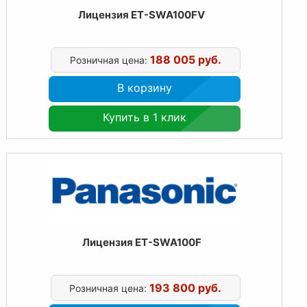
Лицензия ET-SWA100FV
188 005 руб.
Розничная цена:
В корзину
Купить в 1 клик
Лицензия ET-SWA100F
193 800 руб.
Розничная цена: