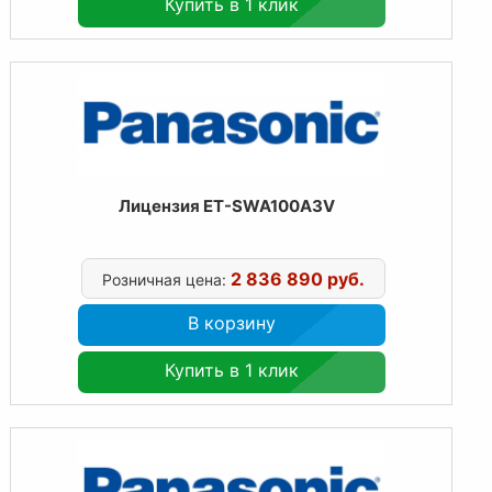
Купить в 1 клик
Лицензия ET-SWA100A3V
2 836 890 руб.
Розничная цена:
В корзину
Купить в 1 клик