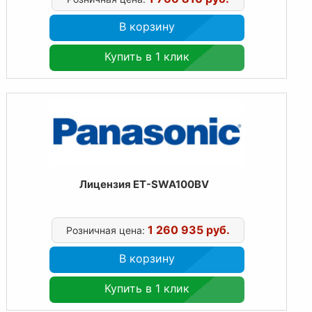
В корзину
Купить в 1 клик
Лицензия ET-SWA100BV
1 260 935 руб.
Розничная цена:
В корзину
Купить в 1 клик