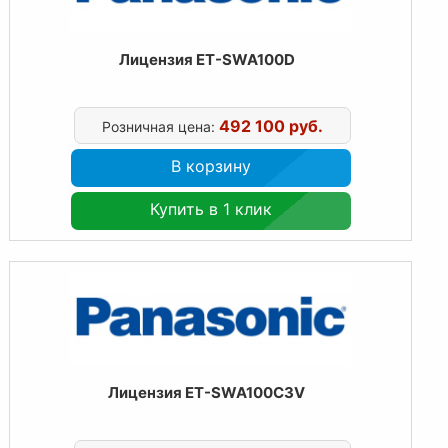
Лицензия ET-SWA100D
492 100 руб.
Розничная цена:
В корзину
Купить в 1 клик
Лицензия ET-SWA100C3V