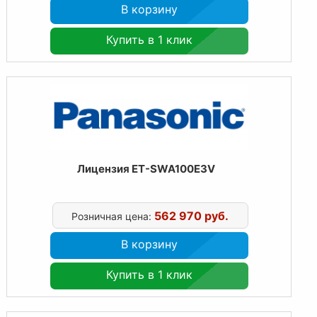
В корзину
Купить в 1 клик
Лицензия ET-SWA100E3V
562 970 руб.
Розничная цена:
В корзину
Купить в 1 клик