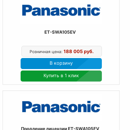
ET-SWA105EV
188 005 руб.
Розничная цена:
В корзину
Купить в 1 клик
Продление лицензии ET-SWA105FV