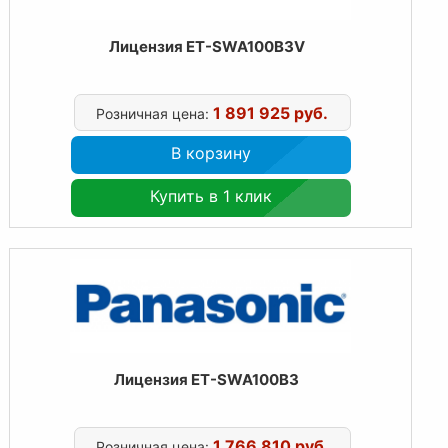
Лицензия ET-SWA100B3V
1 891 925 руб.
Розничная цена:
В корзину
Купить в 1 клик
Лицензия ET-SWA100B3
1 766 810 руб.
Розничная цена: