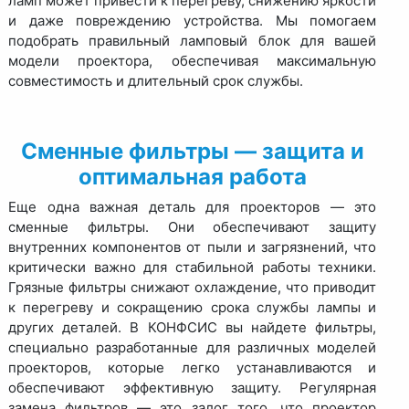
ламп может привести к перегреву, снижению яркости
и даже повреждению устройства. Мы помогаем
подобрать правильный ламповый блок для вашей
модели проектора, обеспечивая максимальную
совместимость и длительный срок службы.
Сменные фильтры — защита и
оптимальная работа
Еще одна важная деталь для проекторов — это
сменные фильтры. Они обеспечивают защиту
внутренних компонентов от пыли и загрязнений, что
критически важно для стабильной работы техники.
Грязные фильтры снижают охлаждение, что приводит
к перегреву и сокращению срока службы лампы и
других деталей. В КОНФСИС вы найдете фильтры,
специально разработанные для различных моделей
проекторов, которые легко устанавливаются и
обеспечивают эффективную защиту. Регулярная
замена фильтров — это залог того, что проектор