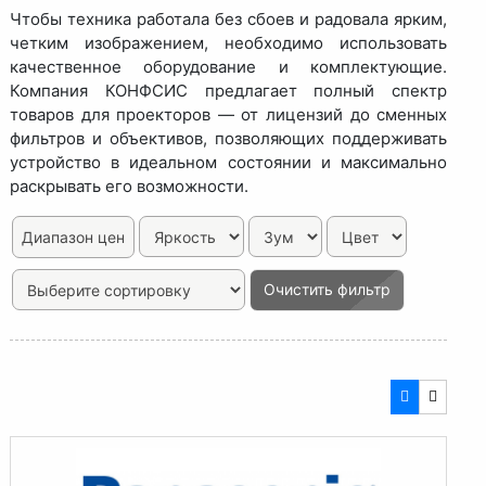
Чтобы техника работала без сбоев и радовала ярким,
четким изображением, необходимо использовать
качественное оборудование и комплектующие.
Компания КОНФСИС предлагает полный спектр
товаров для проекторов — от лицензий до сменных
фильтров и объективов, позволяющих поддерживать
устройство в идеальном состоянии и максимально
раскрывать его возможности.
Диапазон цен
Очистить фильтр