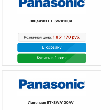
Лицензия ET-SWA100A
1 851 170 руб.
Розничная цена:
В корзину
Купить в 1 клик
Лицензия ET-SWA100AV