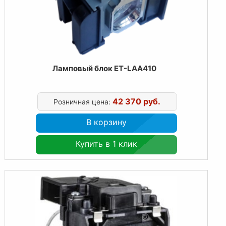
Ламповый блок ET-LAA410
42 370 руб.
Розничная цена:
В корзину
Купить в 1 клик