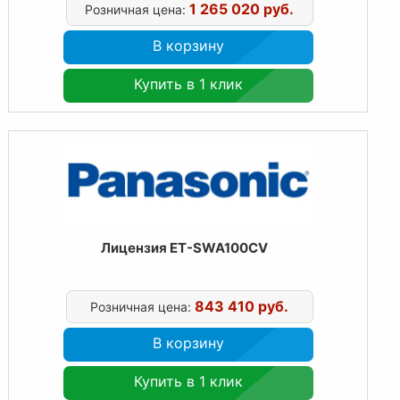
1 265 020 руб.
Розничная цена:
В корзину
Купить в 1 клик
Лицензия ET-SWA100CV
843 410 руб.
Розничная цена:
В корзину
Купить в 1 клик