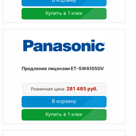
Купить в 1 клик
Продление лицензии ET-SWA105DV
281 485 руб.
Розничная цена:
В корзину
Купить в 1 клик