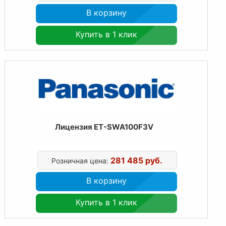
В корзину
Купить в 1 клик
Лицензия ET-SWA100F3V
281 485 руб.
Розничная цена:
В корзину
Купить в 1 клик