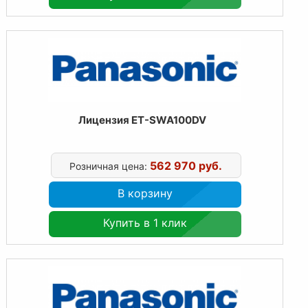
Лицензия ET-SWA100DV
562 970 руб.
Розничная цена:
В корзину
Купить в 1 клик