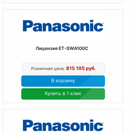
Лицензия ET-SWA100C
815 195 руб.
Розничная цена:
В корзину
Купить в 1 клик