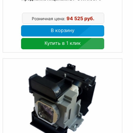
94 525 руб.
Розничная цена:
В корзину
Купить в 1 клик