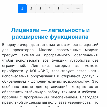
1
2
3
4
5
>
>>
Лицензии — легальность и
расширение функционала
В первую очередь стоит отметить важность лицензий
для проекторов. Многие современные модели
требуют активации программного обеспечения,
чтобы использовать все функции устройства без
ограничений. Лицензии, которые вы можете
приобрести у КОНФСИС, гарантируют легальность
использования оборудования и открывают доступ к
обновлениям и дополнительным возможностям. Это
особенно важно для организаций, которые хотят
обеспечить стабильную работу техники и избежать
проблем с программным обеспечением. Благодаря
правильной лицензии вы получаете уверенность, что