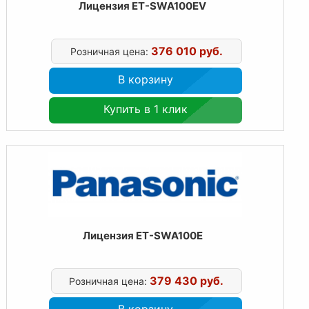
Лицензия ET-SWA100EV
376 010 руб.
Розничная цена:
В корзину
Купить в 1 клик
Лицензия ET-SWA100E
379 430 руб.
Розничная цена:
В корзину