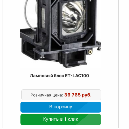
Ламповый блок ET-LAC100
36 765 руб.
Розничная цена:
В корзину
Купить в 1 клик