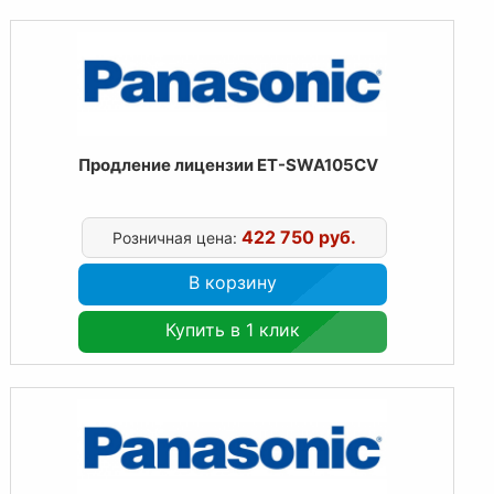
Продление лицензии ET-SWA105CV
422 750 руб.
Розничная цена:
В корзину
Купить в 1 клик